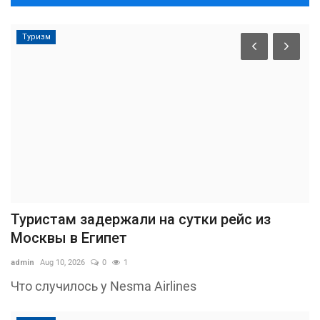
Туризм
Туристам задержали на сутки рейс из
Москвы в Египет
admin
Aug 10, 2026
0
1
Что случилось у Nesma Airlines