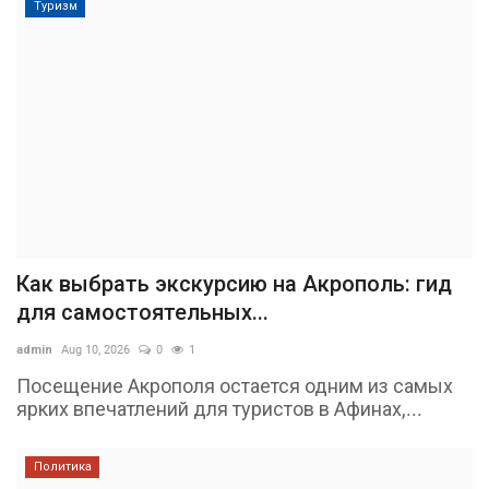
Туризм
Как выбрать экскурсию на Акрополь: гид
для самостоятельных...
admin
Aug 10, 2026
0
1
Посещение Акрополя остается одним из самых
ярких впечатлений для туристов в Афинах,...
Политика