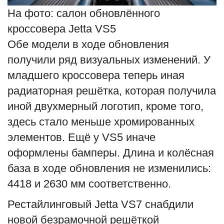
На фото: салон обновлённого
кроссовера Jetta VS5
Обе модели в ходе обновления
получили ряд визуальных изменений. У
младшего кроссовера теперь иная
радиаторная решётка, которая получила
иной двухмерный логотип, кроме того,
здесь стало меньше хромированных
элементов. Ещё у VS5 иначе
оформлены бамперы. Длина и колёсная
база в ходе обновления не изменились:
4418 и 2630 мм соответственно.
Рестайлинговый Jetta VS7 снабдили
новой безрамочной решёткой