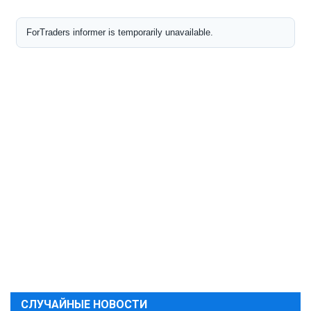
СЛУЧАЙНЫЕ НОВОСТИ