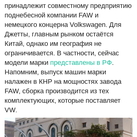
принадлежит совместному предприятию
English
Русский
поднебесной компании FAW и
немецкого концерна Volkswagen. Для
Джетты, главным рынком остаётся
Китай, однако им география не
ограничивается. В частности, сейчас
модели марки
представлены в РФ
.
Напомним, выпуск машин марки
налажен в КНР на мощностях завода
FAW, сборка производится из тех
комплектующих, которые поставляет
VW.