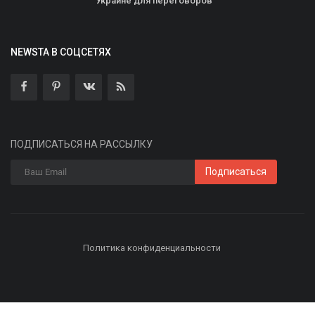
Украине для переговоров
NEWSTA В СОЦСЕТЯХ
ПОДПИСАТЬСЯ НА РАССЫЛКУ
Подписаться
Политика конфиденциальности