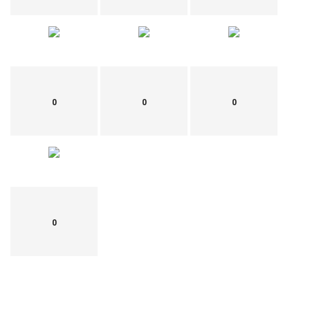
0
0
0
0