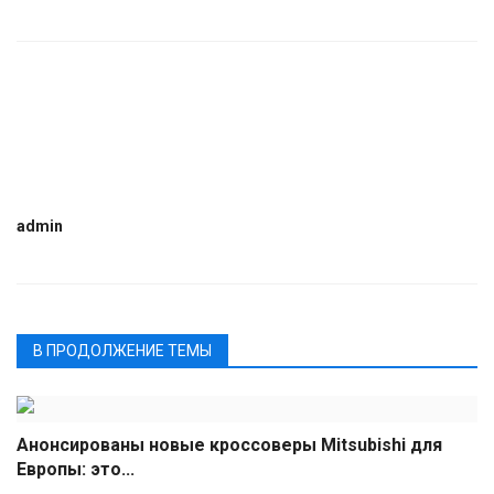
admin
В ПРОДОЛЖЕНИЕ ТЕМЫ
Анонсированы новые кроссоверы Mitsubishi для
Европы: это...