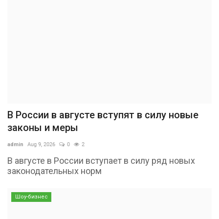
В России в августе вступят в силу новые
законы и меры
admin
Aug 9, 2026
0
2
В августе в России вступает в силу ряд новых
законодательных норм
Шоу-бизнес