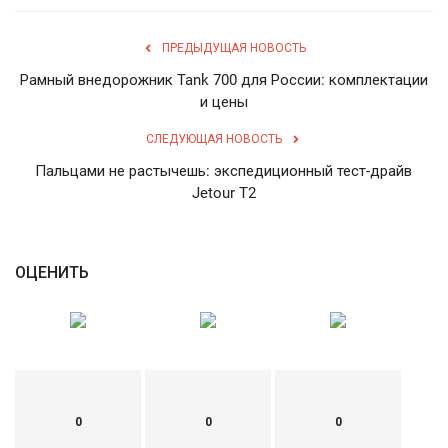
ПРЕДЫДУЩАЯ НОВОСТЬ
Рамный внедорожник Tank 700 для России: комплектации
и цены
СЛЕДУЮЩАЯ НОВОСТЬ
Пальцами не растычешь: экспедиционный тест-драйв
Jetour T2
ОЦЕНИТЬ
0
0
0