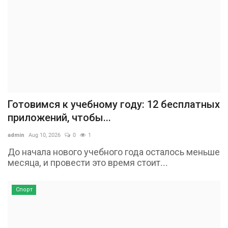
Готовимся к учебному году: 12 бесплатных
приложений, чтобы...
admin
Aug 10, 2026
0
1
До начала нового учебного года осталось меньше
месяца, и провести это время стоит...
Спорт