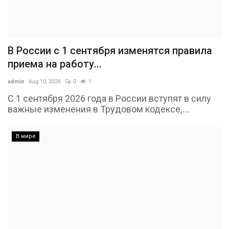
В России с 1 сентября изменятся правила
приема на работу...
admin
Aug 10, 2026
0
1
С 1 сентября 2026 года в России вступят в силу
важные изменения в Трудовом кодексе,...
В мире