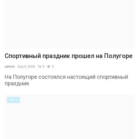
Спортивный праздник прошел на Полугоре
admin
Aug 9, 2026
0
3
На Полугоре состоялся настоящий спортивный
праздник
Авто