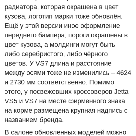
радиатора, которая окрашена в цвет
кузова, логотип марки тоже обновлён.
Ещё у этой версии иное оформление
переднего бампера, пороги окрашены в
цвет кузова, а молдинги могут быть
либо серебристого, либо чёрного
цветов. У VS7 длина и расстояние
между осями тоже не изменились – 4624
и 2730 мм соответственно. Помимо
этого, у посвежевших кроссоверов Jetta
VS5 и VS7 на месте фирменного знака
на корме размещена крупная надпись с
названием бренда.
В салоне обновленных моделей можно