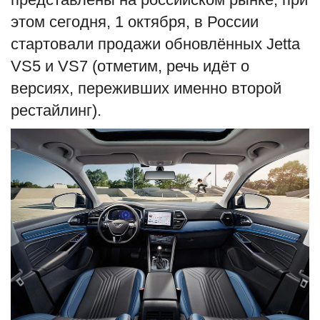
этом сегодня, 1 октября, в России
стартовали продажи обновлённых Jetta
VS5 и VS7 (отметим, речь идёт о
версиях, переживших именно второй
рестайлинг).