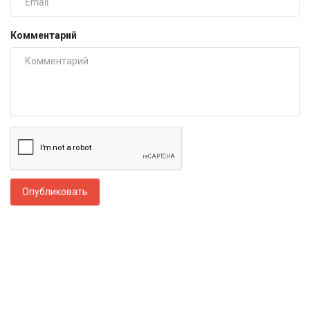
Комментарий
Опубликовать