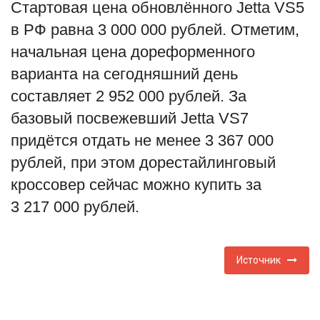
Стартовая цена обновлённого Jetta VS5
в РФ равна 3 000 000 рублей. Отметим,
начальная цена дореформенного
варианта на сегодняшний день
составляет 2 952 000 рублей. За
базовый посвежевший Jetta VS7
придётся отдать не менее 3 367 000
рублей, при этом дорестайлинговый
кроссовер сейчас можно купить за
3 217 000 рублей.
Источник