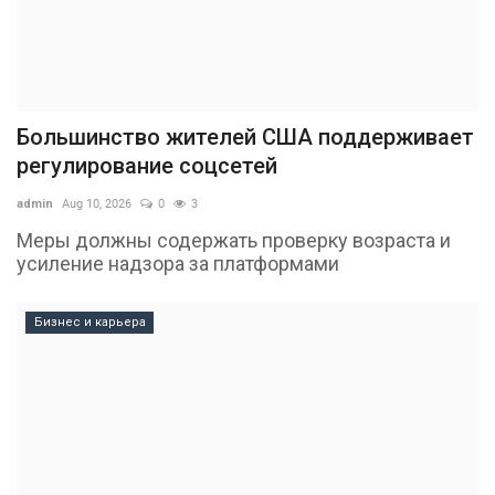
Большинство жителей США поддерживает
регулирование соцсетей
admin
Aug 10, 2026
0
3
Меры должны содержать проверку возраста и
усиление надзора за платформами
Бизнес и карьера