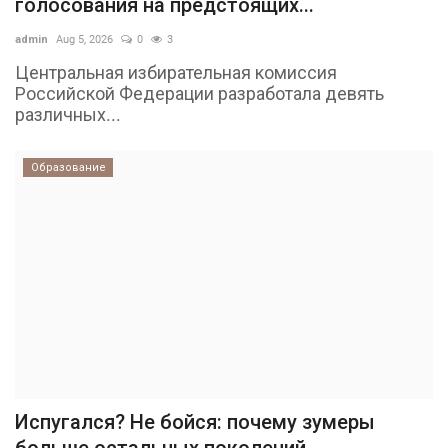
голосования на предстоящих...
admin
Aug 5, 2026
0
3
Центральная избирательная комиссия
Российской Федерации разработала девять
различных...
Образование
Испугался? Не бойся: почему зумеры