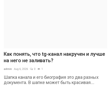
Как понять, что tg-канал накручен и лучше
на него не заливать?
admin
Aug 6, 2026
0
1
Шапка канала и его биография это два разных
документа. В шапке может быть красивая...