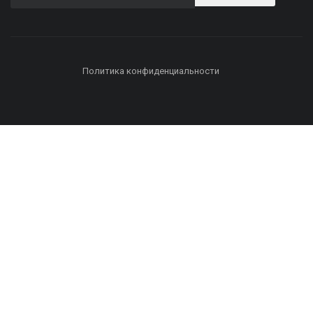
Политика конфиденциальности