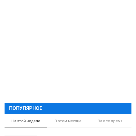
ПОПУЛЯРНОЕ
На этой неделе
В этом месяце
За все время