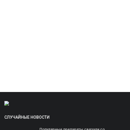
СЛУЧАЙНЫЕ НОВОСТИ
Популярные препараты связали со