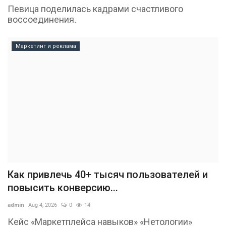
Певица поделилась кадрами счастливого
воссоединения.
Маркетинг и реклама
Как привлечь 40+ тысяч пользователей и
повысить конверсию...
admin
Aug 4, 2026
0
14
Кейс «Маркетплейса навыков» «Нетологии»