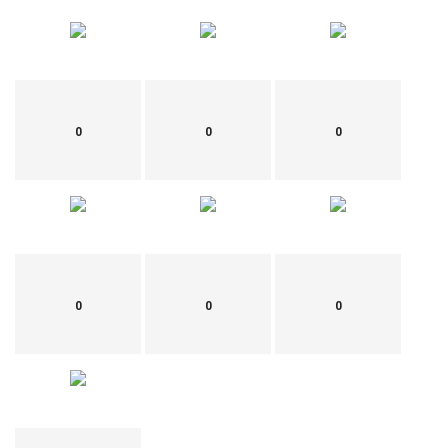
0
0
0
0
0
0