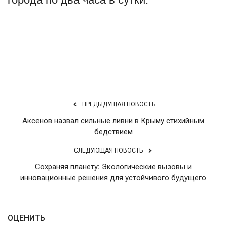
English
Русский
Источник
ПРЕДЫДУЩАЯ НОВОСТЬ
Аксенов назвал сильные ливни в Крыму стихийным
бедствием
СЛЕДУЮЩАЯ НОВОСТЬ
Сохраняя планету: Экологические вызовы и
инновационные решения для устойчивого будущего
ОЦЕНИТЬ