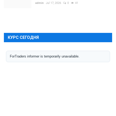
admin
Jul 17, 2026
0
41
КУРС СЕГОДНЯ