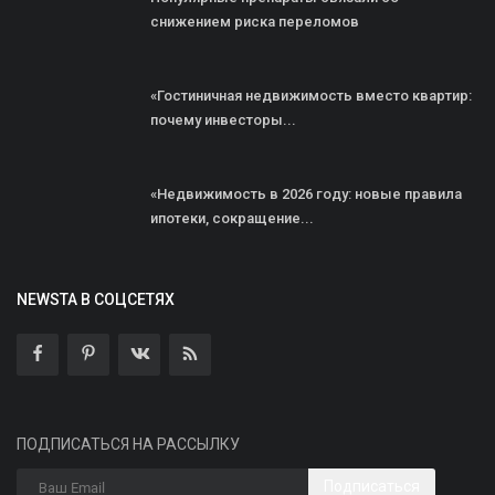
снижением риска переломов
«Гостиничная недвижимость вместо квартир:
почему инвесторы...
«Недвижимость в 2026 году: новые правила
ипотеки, сокращение...
NEWSTA В СОЦСЕТЯХ
ПОДПИСАТЬСЯ НА РАССЫЛКУ
Подписаться