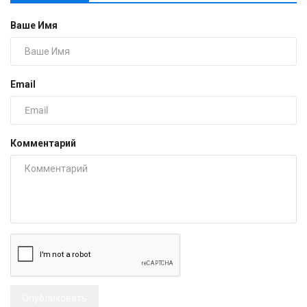
Ваше Имя
Email
Комментарий
Опубликовать