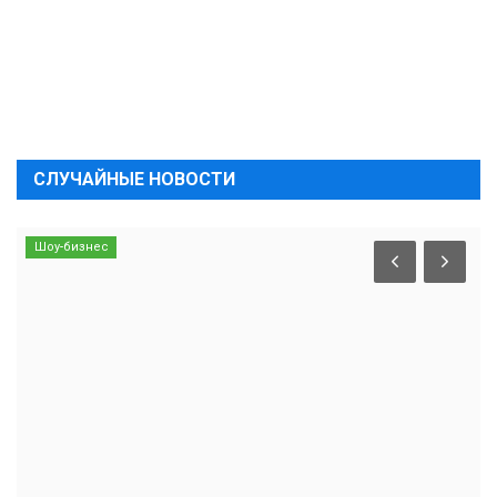
СЛУЧАЙНЫЕ НОВОСТИ
Шоу-бизнес