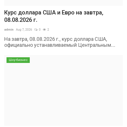
Курс доллара США и Евро на завтра,
08.08.2026 г.
admin
Aug 7, 2026
0
2
На завтра, 08.08.2026 г., курс доллара США,
официально устанавливаемый Центральным...
Шоу-бизнес