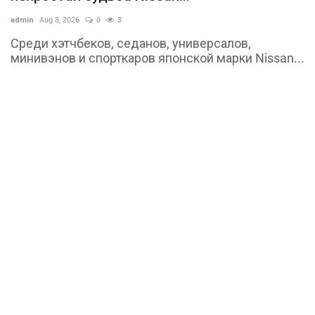
admin
Aug 8, 2026
0
3
Среди хэтчбеков, седанов, универсалов,
минивэнов и спорткаров японской марки Nissan...