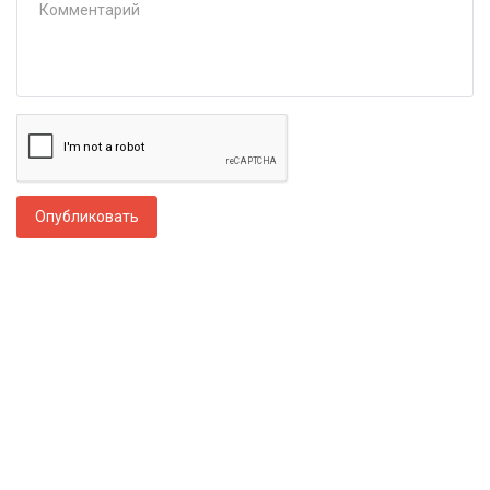
Опубликовать