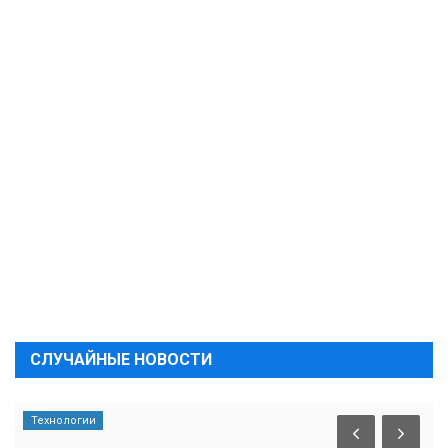
СЛУЧАЙНЫЕ НОВОСТИ
Технологии