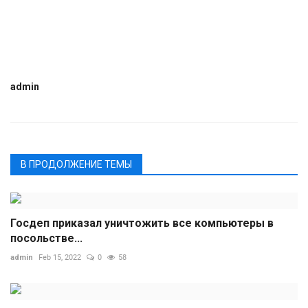
admin
В ПРОДОЛЖЕНИЕ ТЕМЫ
Госдеп приказал уничтожить все компьютеры в
посольстве...
admin
Feb 15, 2022
0
58