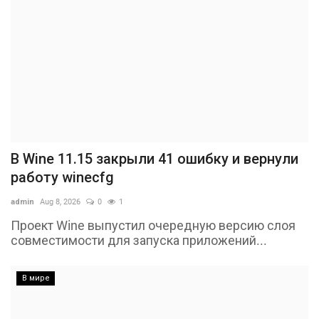
В Wine 11.15 закрыли 41 ошибку и вернули
работу winecfg
admin
Aug 8, 2026
0
1
Проект Wine выпустил очередную версию слоя
совместимости для запуска приложений...
В мире