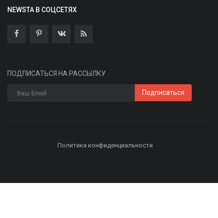
NEWSTA В СОЦСЕТЯХ
ПОДПИСАТЬСЯ НА РАССЫЛКУ
Подписаться
Политика конфиденциальности