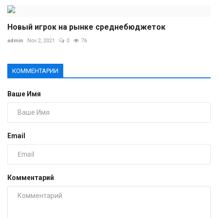
Новый игрок на рынке среднебюджеток
admin
Nov 2, 2021
0
76
КОММЕНТАРИИ
Ваше Имя
Email
Комментарий