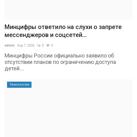
Минцифры ответило на слухи о запрете
мессенджеров и соцсетей...
admin
Aug 7, 2026
0
5
Минцифры России официально заявило об
отсутствии планов по ограничению доступа
детей...
Технологии