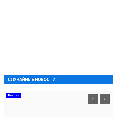
СЛУЧАЙНЫЕ НОВОСТИ
Россия