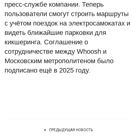
пресс-службе компании. Теперь
English
Русский
пользователи смогут строить маршруты
с учётом поездок на электросамокатах и
видеть ближайшие парковки для
кикшеринга. Соглашение о
сотрудничестве между Whoosh и
Московским метрополитеном было
подписано ещё в 2025 году.
Источник
ПРЕДЫДУЩАЯ НОВОСТЬ