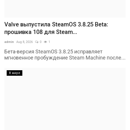
Valve выпустила SteamOS 3.8.25 Beta:
прошивка 108 для Steam...
admin
Aug 8, 2026
0
1
Бета-версия SteamOS 3.8.25 исправляет
мгновенное пробуждение Steam Machine после...
В мире