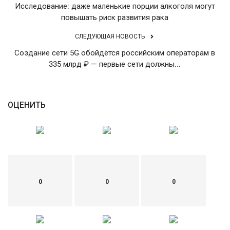
Исследование: даже маленькие порции алкоголя могут
повышать риск развития рака
СЛЕДУЮЩАЯ НОВОСТЬ
Создание сети 5G обойдётся российским операторам в
335 млрд ₽ — первые сети должны...
ОЦЕНИТЬ
0
0
0