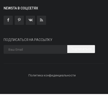
NEWSTA В СОЦСЕТЯХ
ПОДПИСАТЬСЯ НА РАССЫЛКУ
Подписаться
Политика конфиденциальности