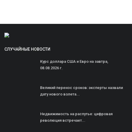
СЛУЧАЙНЫЕ НОВОСТИ
Курс доллара США и Евро на завтра,
08.08.2026 г.
Великий перенос сроков: эксперты назвали
дату нового взлета...
Недвижимость на распутье: цифровая
революция встречает...