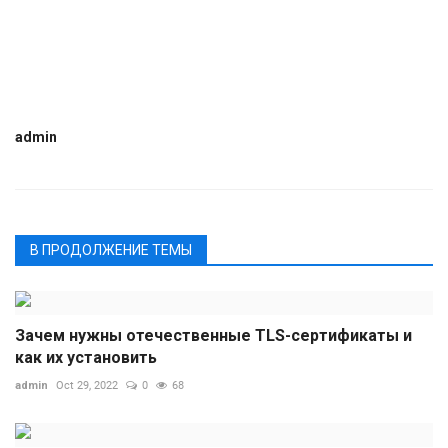
admin
В ПРОДОЛЖЕНИЕ ТЕМЫ
Зачем нужны отечественные TLS-сертификаты и
как их установить
admin
Oct 29, 2022
0
68