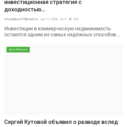
инвестиционная стратегия с
доходностью...
zhenjakise77@mail.ru
Jun 11, 2026
0
228
Инвестиции в коммерческую недвижимость
остаются одним из самых надёжных способов...
Шоу-бизнес
Сергей Кутовой объявил о разводе вслед