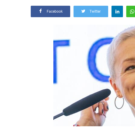
Facebook
Twitter