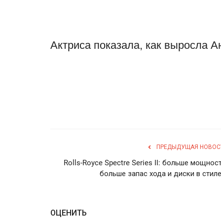
Актриса показала, как выросла А
ПРЕДЫДУЩАЯ НОВОС
Rolls-Royce Spectre Series II: больше мощност
больше запас хода и диски в стиле.
ОЦЕНИТЬ