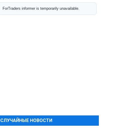
СЛУЧАЙНЫЕ НОВОСТИ