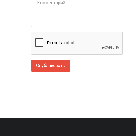
Опубликовать