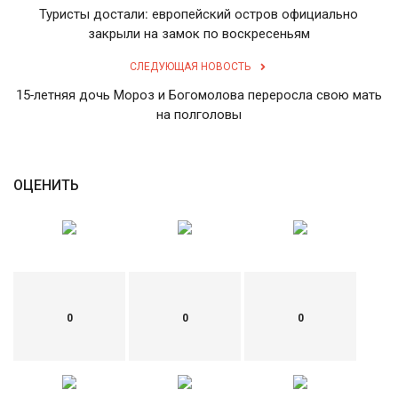
Туристы достали: европейский остров официально
закрыли на замок по воскресеньям
СЛЕДУЮЩАЯ НОВОСТЬ
15-летняя дочь Мороз и Богомолова переросла свою мать
на полголовы
ОЦЕНИТЬ
0
0
0