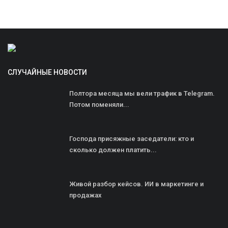
СЛУЧАЙНЫЕ НОВОСТИ
Полтора месяца мы вели трафик в Telegram.
Потом поменяли...
Господа присяжные заседатели: кто и
сколько должен платить...
Живой разбор кейсов. ИИ в маркетинге и
продажах