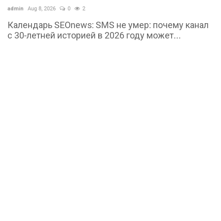
admin
Aug 8, 2026
0
2
Календарь SEOnews: SMS не умер: почему канал
с 30-летней историей в 2026 году может...