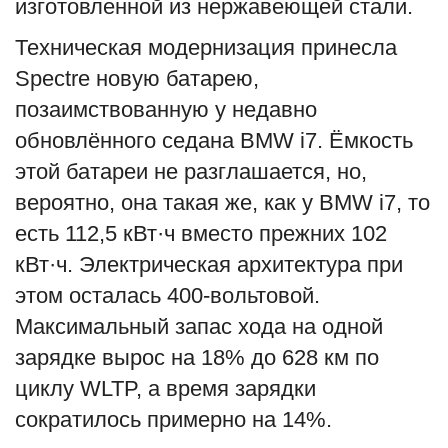
изготовленной из нержавеющей стали.
Техническая модернизация принесла
Spectre новую батарею,
позаимствованную у недавно
обновлённого седана BMW i7. Ёмкость
этой батареи не разглашается, но,
вероятно, она такая же, как у BMW i7, то
есть 112,5 кВт·ч вместо прежних 102
кВт·ч. Электрическая архитектура при
этом осталась 400-вольтовой.
Максимальный запас хода на одной
зарядке вырос на 18% до 628 км по
циклу WLTP, а время зарядки
сократилось примерно на 14%.