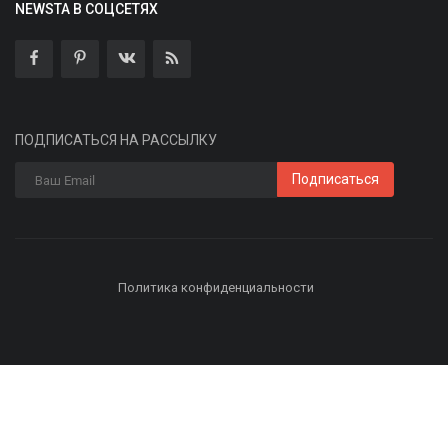
NEWSTA В СОЦСЕТЯХ
ПОДПИСАТЬСЯ НА РАССЫЛКУ
Подписаться
Политика конфиденциальности