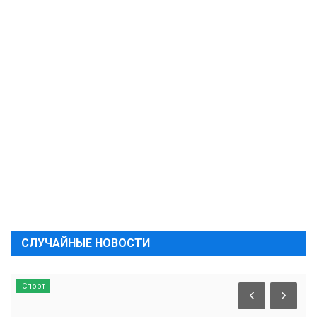
СЛУЧАЙНЫЕ НОВОСТИ
Спорт