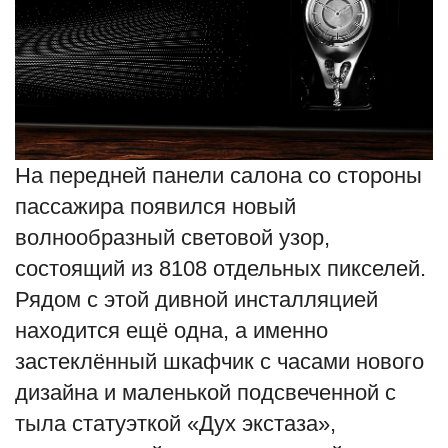
На передней панели салона со стороны
пассажира появился новый
волнообразный световой узор,
состоящий из 8108 отдельных пикселей.
Рядом с этой дивной инсталляцией
находится ещё одна, а именно
застеклённый шкафчик с часами нового
дизайна и маленькой подсвеченной с
тыла статуэткой «Дух экстаза»,