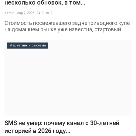
несколько обновок, в том...
admin
Aug 7, 2026
0
2
Стоимость посвежевшего заднеприводного купе
на домашнем рынке уже известна, стартовый...
Маркетинг и реклама
SMS не умер: почему канал с 30-летней
историей в 2026 году...