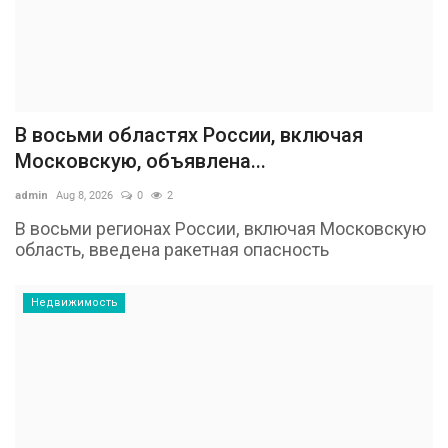
В восьми областях России, включая
Московскую, объявлена...
admin
Aug 8, 2026
0
2
В восьми регионах России, включая Московскую
область, введена ракетная опасность
Недвижимость