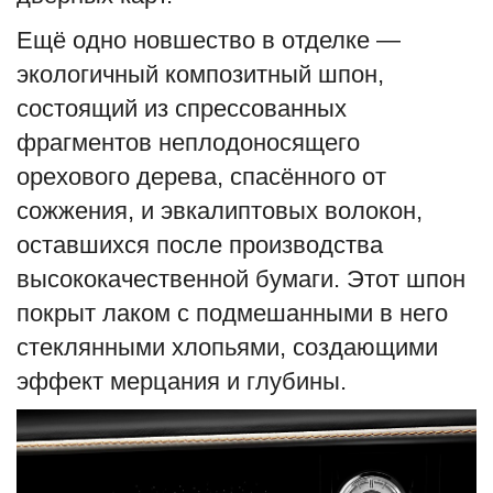
Ещё одно новшество в отделке —
экологичный композитный шпон,
состоящий из спрессованных
фрагментов неплодоносящего
орехового дерева, спасённого от
сожжения, и эвкалиптовых волокон,
оставшихся после производства
высококачественной бумаги. Этот шпон
покрыт лаком с подмешанными в него
стеклянными хлопьями, создающими
эффект мерцания и глубины.