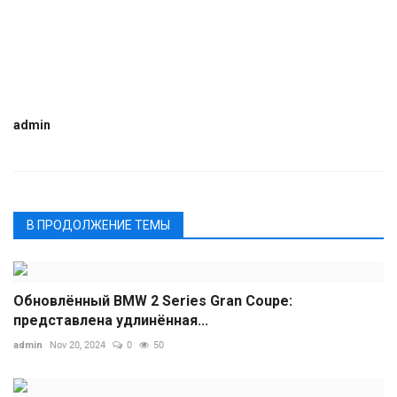
admin
В ПРОДОЛЖЕНИЕ ТЕМЫ
Обновлённый BMW 2 Series Gran Coupe:
представлена удлинённая...
admin
Nov 20, 2024
0
50