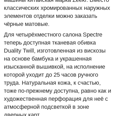
классических хромированных наружных
элементов отделки можно заказать
чёрные матовые.
Для четырёхместного салона Spectre
теперь доступная тканевая обивка
Duality Twill, изготовленная из вискозы
на основе бамбука и украшенная
изысканной вышивкой, на исполнение
которой уходит до 25 часов ручного
труда. Натуральная кожа, к счастью,
тоже по-прежнему доступна, равно как и
художественная перфорация для неё с
атмосферной подсветкой в зоне
дверных карт.