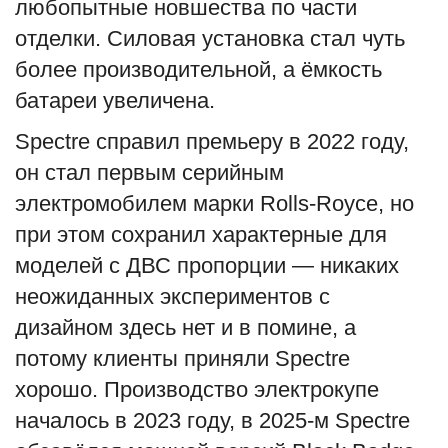
любопытные новшества по части
English
Русский
отделки. Силовая установка стал чуть
более производительной, а ёмкость
батареи увеличена.
Spectre справил премьеру в 2022 году,
он стал первым серийным
электромобилем марки Rolls-Royce, но
при этом сохранил характерные для
моделей с ДВС пропорции — никаких
неожиданных экспериментов с
дизайном здесь нет и в помине, а
потому клиенты приняли Spectre
хорошо. Производство электрокупе
началось в 2023 году, в 2025-м Spectre