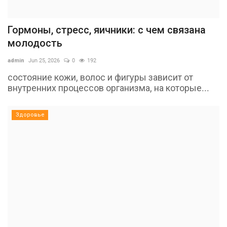
Гормоны, стресс, яичники: с чем связана
молодость
admin
Jun 25, 2026
0
192
состояние кожи, волос и фигуры зависит от
внутренних процессов организма, на которые...
Здоровье