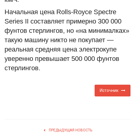
Начальная цена Rolls-Royce Spectre
Series II составляет примерно 300 000
фунтов стерлингов, но «на минималках»
такую машину никто не покупает —
реальная средняя цена электрокупе
уверенно превышает 500 000 фунтов
стерлингов.
Источник
ПРЕДЫДУЩАЯ НОВОСТЬ