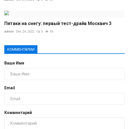
Пятаки на снегу: первый тест-драйв Москвич 3
admin
Dec 24, 2022
0
56
КОММЕНТАРИИ
Ваше Имя
Email
Комментарий