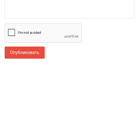
Опубликовать