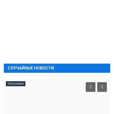
СЛУЧАЙНЫЕ НОВОСТИ
Экономика