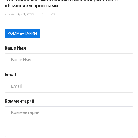
объясняем простыми...
admin
Apr 1, 2022
0
73
КОММЕНТАРИИ
Ваше Имя
Email
Комментарий