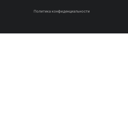
Политика конфиденциальности