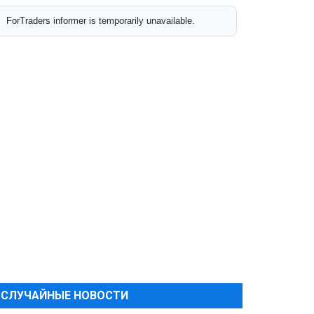
СЛУЧАЙНЫЕ НОВОСТИ