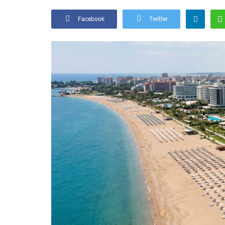
Facebook
Twitter