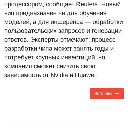
процессором, сообщает Reuters. Новый
English
Русский
чип предназначен не для обучения
моделей, а для инференса — обработки
пользовательских запросов и генерации
ответов. Эксперты отмечают: процесс
разработки чипа может занять годы и
потребует крупных инвестиций, но
компания сможет снизить свою
зависимость от Nvidia и Huawei.
Источник