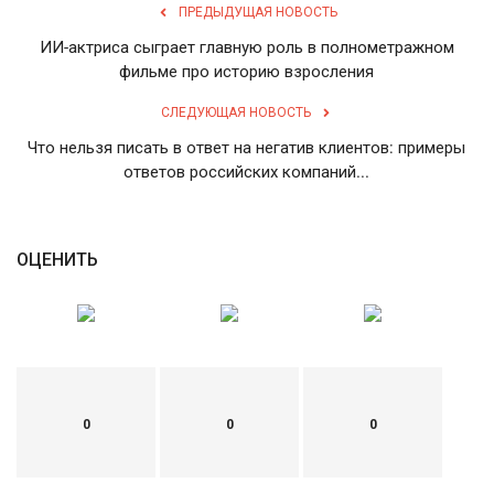
ПРЕДЫДУЩАЯ НОВОСТЬ
ИИ-актриса сыграет главную роль в полнометражном
фильме про историю взросления
СЛЕДУЮЩАЯ НОВОСТЬ
Что нельзя писать в ответ на негатив клиентов: примеры
ответов российских компаний...
ОЦЕНИТЬ
0
0
0