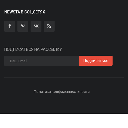
NEWSTA В СОЦСЕТЯХ
ПОДПИСАТЬСЯ НА РАССЫЛКУ
Подписаться
Политика конфиденциальности