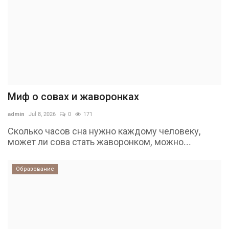
Миф о совах и жаворонках
admin
Jul 8, 2026
0
171
Сколько часов сна нужно каждому человеку,
может ли сова стать жаворонком, можно...
Образование