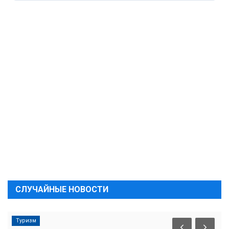
СЛУЧАЙНЫЕ НОВОСТИ
Туризм