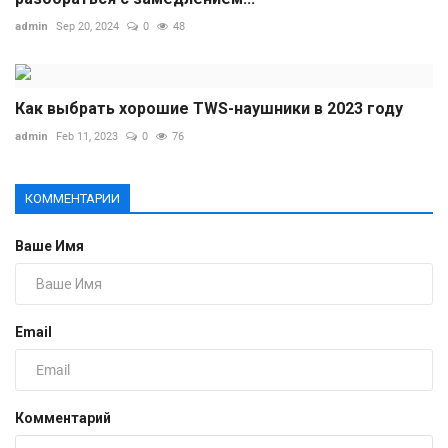
admin
Sep 20, 2024
0
48
Как выбрать хорошие TWS-наушники в 2023 году
admin
Feb 11, 2023
0
76
КОММЕНТАРИИ
Ваше Имя
Email
Комментарий