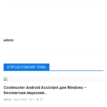
admin
В ПРОДОЛЖЕНИЕ ТЕМЫ
Coolmuster Android Assistant для Windows –
бесплатная лицензия...
admin
Aug 5, 2022
0
53