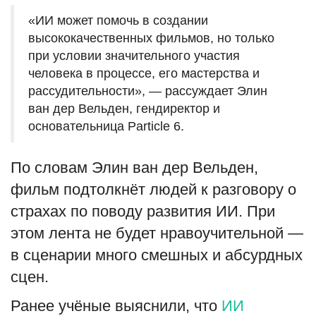
«ИИ может помочь в создании
высококачественных фильмов, но только
при условии значительного участия
человека в процессе, его мастерства и
рассудительности», — рассуждает Элин
ван дер Вельден, гендиректор и
основательница Particle 6.
По словам Элин ван дер Вельден,
фильм подтолкнёт людей к разговору о
страхах по поводу развития ИИ. При
этом лента не будет нравоучительной —
в сценарии много смешных и абсурдных
сцен.
Ранее учёные выяснили, что
ИИ