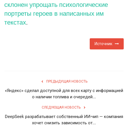
склонен упрощать психологические
портреты героев в написанных им
текстах
.
Источник
ПРЕДЫДУЩАЯ НОВОСТЬ
«Яндекс» сделал доступной для всех карту с информацией
о наличии топлива и очередей...
СЛЕДУЮЩАЯ НОВОСТЬ
DeepSeek разрабатывает собственный ИИ-чип — компания
хочет снизить зависимость от...