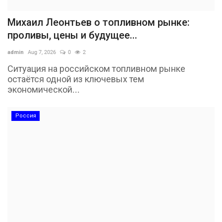
Михаил Леонтьев о топливном рынке:
проливы, цены и будущее...
admin
Aug 7, 2026
0
2
Ситуация на российском топливном рынке
остаётся одной из ключевых тем
экономической...
Россия