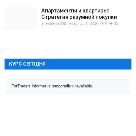
Апартаменты и квартиры:
Стратегия разумной покупки
zhenjakise77@mail.ru
Jul 11, 2026
0
32
КУРС СЕГОДНЯ