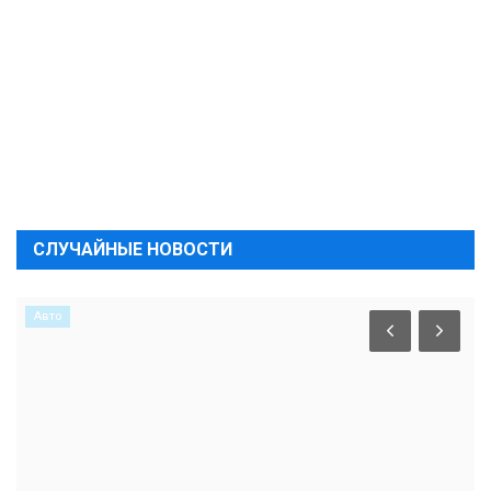
СЛУЧАЙНЫЕ НОВОСТИ
Авто