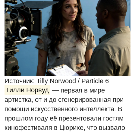
English
Русский
Источник: Tilly Norwood / Particle 6
Тилли Норвуд
— первая в мире
артистка, от и до сгенерированная при
помощи искусственного интеллекта. В
прошлом году её презентовали гостям
кинофестиваля в Цюрихе, что вызвало