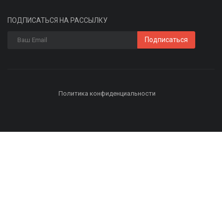
ПОДПИСАТЬСЯ НА РАССЫЛКУ
Подписаться
Политика конфиденциальности