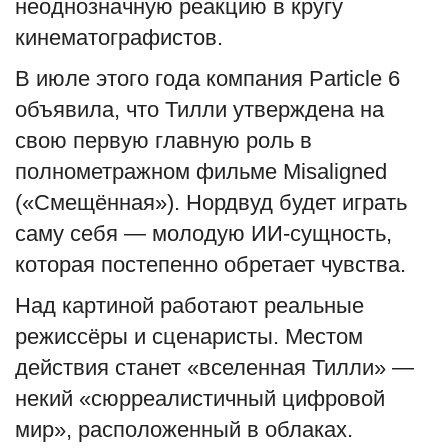
неоднозначную реакцию в кругу
кинематографистов.
В июле этого года компания Particle 6
объявила, что Тилли утверждена на
свою первую главную роль в
полнометражном фильме Misaligned
(«Смещённая»). Нордвуд будет играть
саму себя — молодую ИИ-сущность,
которая постепенно обретает чувства.
Над картиной работают реальные
режиссёры и сценаристы. Местом
действия станет «вселенная Тилли» —
некий «сюрреалистичный цифровой
мир», расположенный в облаках.