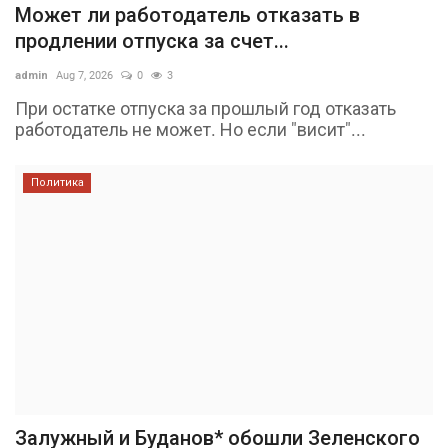
Может ли работодатель отказать в
продлении отпуска за счет...
admin
Aug 7, 2026
0
3
При остатке отпуска за прошлый год отказать
работодатель не может. Но если "висит"...
Политика
Залужный и Буданов* обошли Зеленского