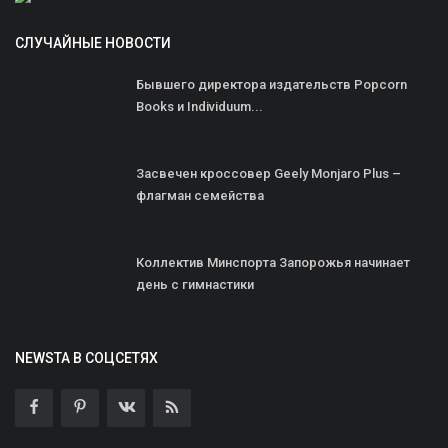
СЛУЧАЙНЫЕ НОВОСТИ
Бывшего директора издательств Popcorn
Books и Individuum...
Засвечен кроссовер Geely Monjaro Plus –
флагман семейства
Коллектив Минспорта Запорожья начинает
день с гимнастики
NEWSTA В СОЦСЕТЯХ