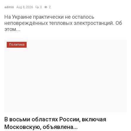
admin
Aug 8, 2026
0
2
На Украине практически не осталось
неповреждённых тепловых электростанций. Об
этом...
Политика
В восьми областях России, включая
Московскую, объявлена...