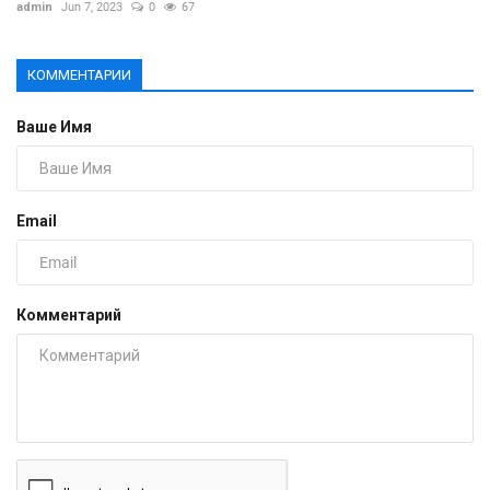
admin
Jun 7, 2023
0
67
КОММЕНТАРИИ
Ваше Имя
Email
Комментарий