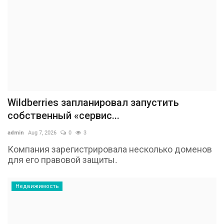
Wildberries запланировал запустить
собственный «сервис...
admin
Aug 7, 2026
0
3
Компания зарегистрировала несколько доменов
для его правовой защиты.
Недвижимость