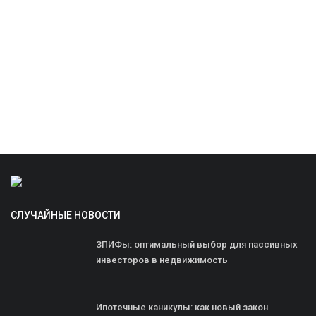
СЛУЧАЙНЫЕ НОВОСТИ
ЗПИФы: оптимальный выбор для пассивных
инвесторов в недвижимость
Ипотечные каникулы: как новый закон