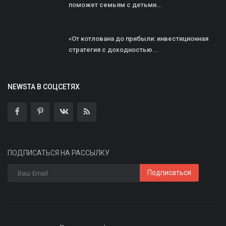
поможет семьям с детьми...
«От котлована до прибыли: инвестиционная
стратегия с доходностью...
NEWSTA В СОЦСЕТЯХ
ПОДПИСАТЬСЯ НА РАССЫЛКУ
Подписаться