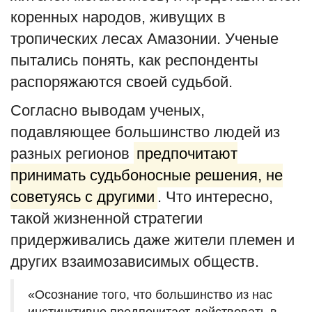
коренных народов, живущих в
тропических лесах Амазонии. Ученые
пытались понять, как респонденты
распоряжаются своей судьбой.
Согласно выводам ученых,
подавляющее большинство людей из
разных регионов
предпочитают
принимать судьбоносные решения, не
советуясь с другими
. Что интересно,
такой жизненной стратегии
придерживались даже жители племен и
других взаимозависимых обществ.
«Осознание того, что большинство из нас