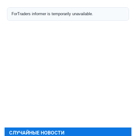
СЛУЧАЙНЫЕ НОВОСТИ