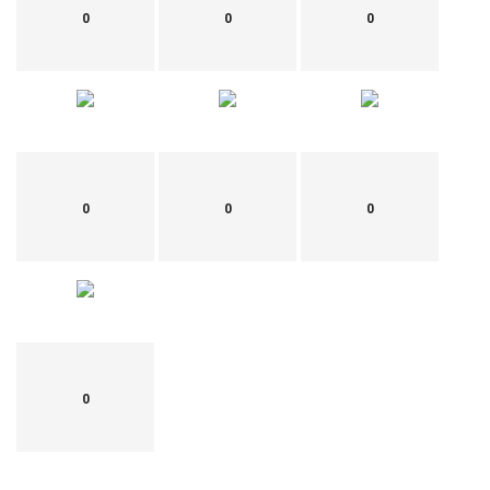
0
0
0
0
0
0
0