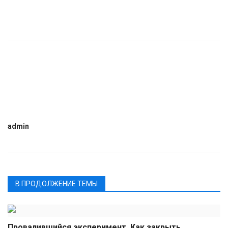
admin
В ПРОДОЛЖЕНИЕ ТЕМЫ
Провалившийся эксперимент. Как закрыть