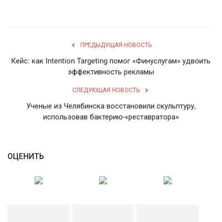
ПРЕДЫДУЩАЯ НОВОСТЬ
Кейс: как Intention Targeting помог «Финуслугам» удвоить
эффективность рекламы
СЛЕДУЮЩАЯ НОВОСТЬ
Ученые из Челябинска восстановили скульптуру,
использовав бактерию-«реставратора»
ОЦЕНИТЬ