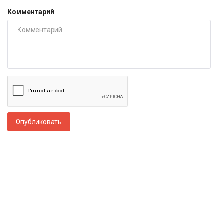
Комментарий
Опубликовать