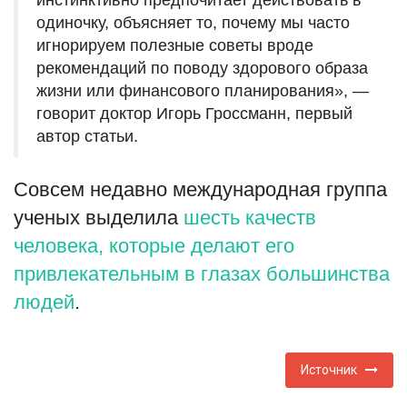
инстинктивно предпочитает действовать в
одиночку, объясняет то, почему мы часто
игнорируем полезные советы вроде
рекомендаций по поводу здорового образа
жизни или финансового планирования», —
говорит доктор Игорь Гроссманн, первый
автор статьи.
Совсем недавно международная группа
ученых выделила
шесть качеств
человека, которые делают его
привлекательным в глазах большинства
людей
.
Источник