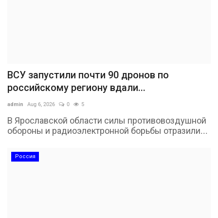
ВСУ запустили почти 90 дронов по
российскому региону вдали...
admin
Aug 6, 2026
0
5
В Ярославской области силы противовоздушной
обороны и радиоэлектронной борьбы отразили...
Россия