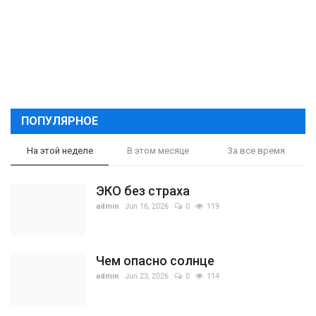
ПОПУЛЯРНОЕ
На этой неделе
В этом месяце
За все время
ЭКО без страха
admin
Jun 16, 2026
0
119
Чем опасно солнце
admin
Jun 23, 2026
0
114