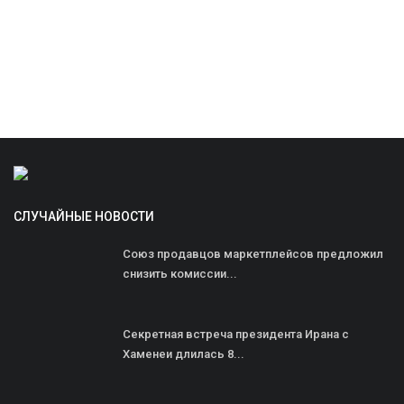
СЛУЧАЙНЫЕ НОВОСТИ
Союз продавцов маркетплейсов предложил
снизить комиссии...
Секретная встреча президента Ирана с
Хаменеи длилась 8...