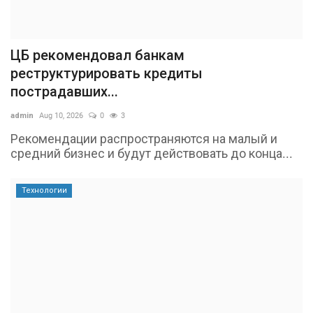
ЦБ рекомендовал банкам
реструктурировать кредиты
пострадавших...
admin
Aug 10, 2026
0
3
Рекомендации распространяются на малый и
средний бизнес и будут действовать до конца...
Технологии