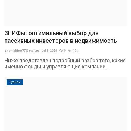
ЗПИФы: оптимальный выбор для
пассивных инвесторов в недвижимость
zhenjakise77@mail.ru
Jul 8, 2026
0
191
Ниже представлен подробный разбор того, какие
именно фонды и управляющие компании...
Туризм