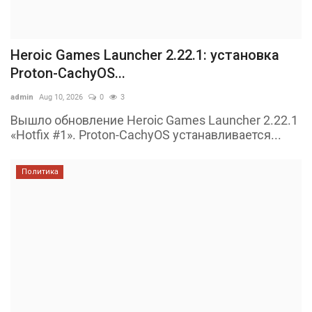
Heroic Games Launcher 2.22.1: установка
Proton-CachyOS...
admin
Aug 10, 2026
0
3
Вышло обновление Heroic Games Launcher 2.22.1
«Hotfix #1». Proton-CachyOS устанавливается...
Политика