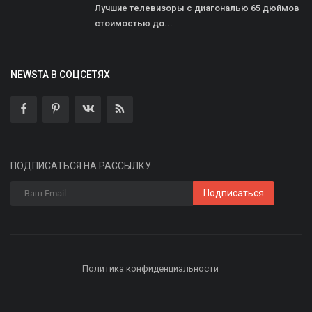
Лучшие телевизоры с диагональю 65 дюймов
стоимостью до...
NEWSTA В СОЦСЕТЯХ
ПОДПИСАТЬСЯ НА РАССЫЛКУ
Подписаться
Политика конфиденциальности