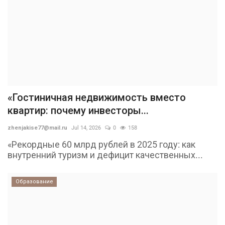
«Гостиничная недвижимость вместо
квартир: почему инвесторы...
zhenjakise77@mail.ru
Jul 14, 2026
0
158
«Рекордные 60 млрд рублей в 2025 году: как
внутренний туризм и дефицит качественных...
Образование