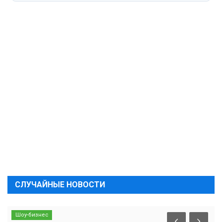
СЛУЧАЙНЫЕ НОВОСТИ
Шоу-бизнес