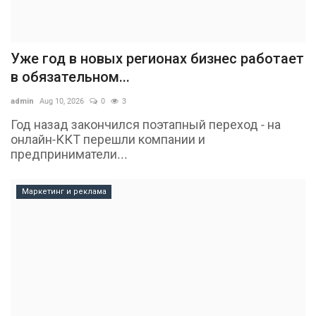
Уже год в новых регионах бизнес работает
в обязательном...
admin
Aug 10, 2026
0
3
Год назад закончился поэтапный переход - на
онлайн-ККТ перешли компании и
предприниматели...
Маркетинг и реклама