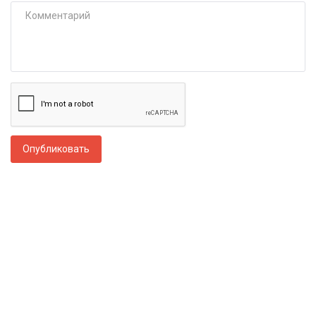
Опубликовать