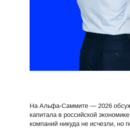
На Альфа-Саммите — 2026 обсуж
капитала в российской экономике
компаний никуда не исчезли, но 