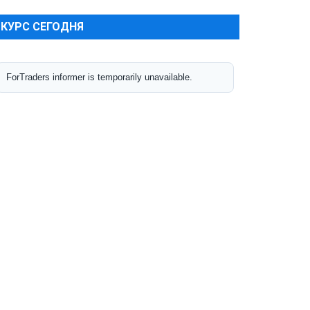
КУРС СЕГОДНЯ