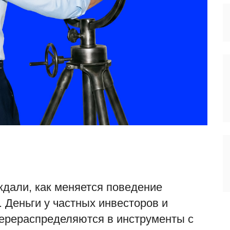
дали, как меняется поведение
. Деньги у частных инвесторов и
перераспределяются в инструменты с