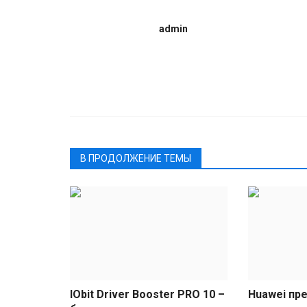
admin
В ПРОДОЛЖЕНИЕ ТЕМЫ
IObit Driver Booster PRO 10 –
Huawei пр