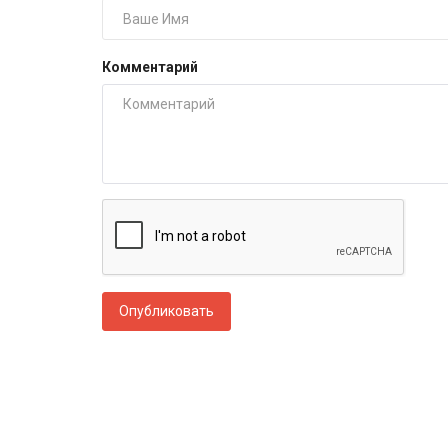
Комментарий
Опубликовать