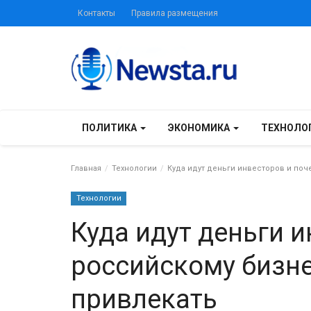
Контакты
Правила размещения
ПОЛИТИКА
ЭКОНОМИКА
ТЕХНОЛО
Главная
Технологии
Куда идут деньги инвесторов и поч
Технологии
Куда идут деньги 
российскому бизне
привлекать