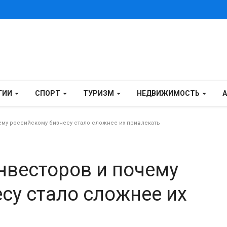
ГИИ
СПОРТ
ТУРИЗМ
НЕДВИЖИМОСТЬ
ему российскому бизнесу стало сложнее их привлекать
инвесторов и почему
су стало сложнее их