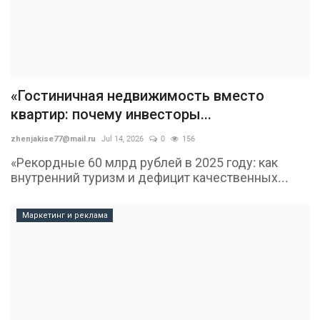
«Гостиничная недвижимость вместо
квартир: почему инвесторы...
zhenjakise77@mail.ru
Jul 14, 2026
0
156
«Рекордные 60 млрд рублей в 2025 году: как
внутренний туризм и дефицит качественных...
Маркетинг и реклама