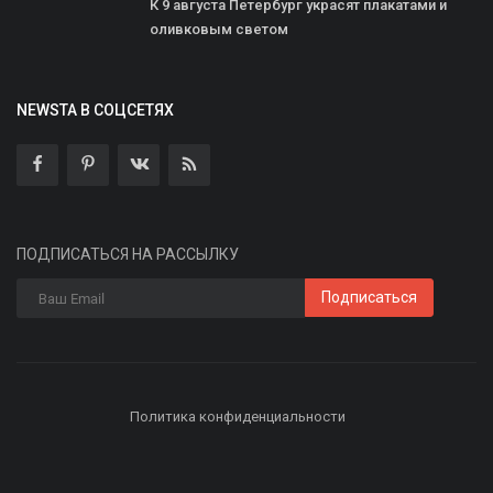
К 9 августа Петербург украсят плакатами и
оливковым светом
NEWSTA В СОЦСЕТЯХ
ПОДПИСАТЬСЯ НА РАССЫЛКУ
Подписаться
Политика конфиденциальности