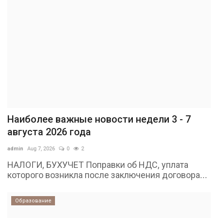
Наиболее важные новости недели 3 - 7
августа 2026 года
admin
Aug 7, 2026
0
2
НАЛОГИ, БУХУЧЕТ Поправки об НДС, уплата
которого возникла после заключения договора...
Образование