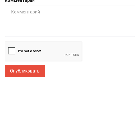
Комментарий
Опубликовать