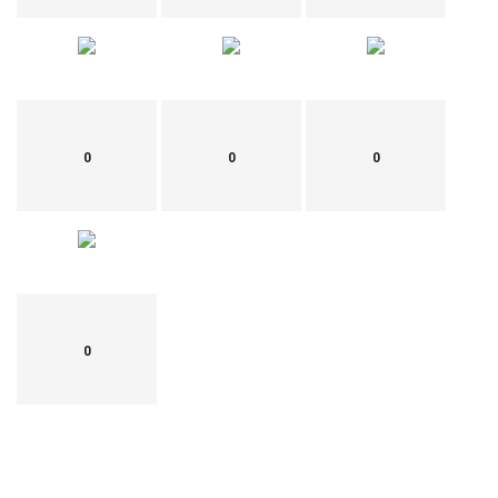
0
0
0
0