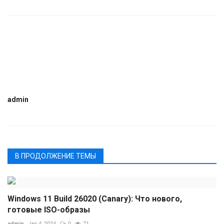
admin
В ПРОДОЛЖЕНИЕ ТЕМЫ
Windows 11 Build 26020 (Canary): Что нового,
готовые ISO-образы
admin
Jan 4, 2024
0
71