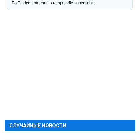
СЛУЧАЙНЫЕ НОВОСТИ