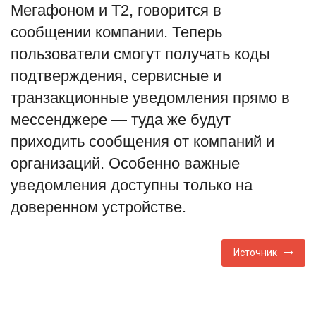
Мегафоном и Т2, говорится в
English
Русский
сообщении компании. Теперь
пользователи смогут получать коды
подтверждения, сервисные и
транзакционные уведомления прямо в
мессенджере — туда же будут
приходить сообщения от компаний и
организаций. Особенно важные
уведомления доступны только на
доверенном устройстве.
Источник