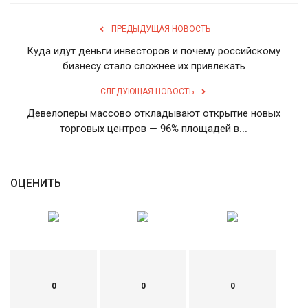
ПРЕДЫДУЩАЯ НОВОСТЬ
Куда идут деньги инвесторов и почему российскому
бизнесу стало сложнее их привлекать
СЛЕДУЮЩАЯ НОВОСТЬ
Девелоперы массово откладывают открытие новых
торговых центров — 96% площадей в...
ОЦЕНИТЬ
0
0
0