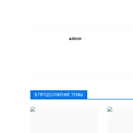
admin
В ПРОДОЛЖЕНИЕ ТЕМЫ