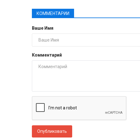
КОММЕНТАРИИ
Ваше Имя
Комментарий
Опубликовать