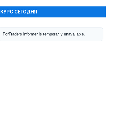
КУРС СЕГОДНЯ