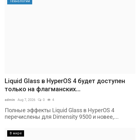
Технологии
Liquid Glass в HyperOS 4 будет доступен
только на флагманских...
admin
Aug 7, 2026
0
4
Полные эффекты Liquid Glass в HyperOS 4
перечислены для Dimensity 9500 и новее,...
В мире