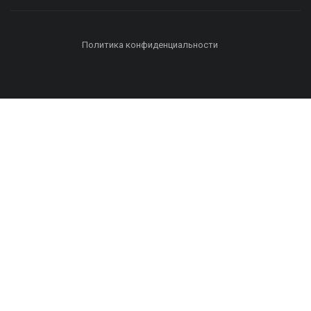
Политика конфиденциальности