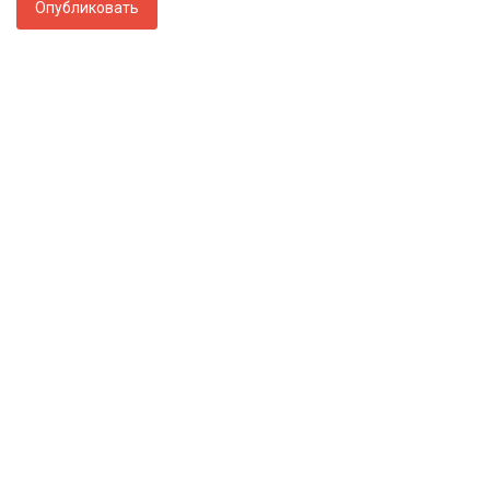
Опубликовать