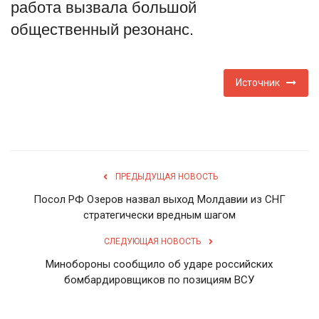
работа вызвала большой
English
Русский
общественный резонанс.
Источник
ПРЕДЫДУЩАЯ НОВОСТЬ
Посол РФ Озеров назвал выход Молдавии из СНГ
стратегически вредным шагом
СЛЕДУЮЩАЯ НОВОСТЬ
Минобороны сообщило об ударе российских
бомбардировщиков по позициям ВСУ