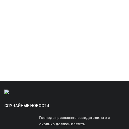
СЛУЧАЙНЫЕ НОВОСТИ
Господа присяжные заседатели: кто и
сколько должен платить...