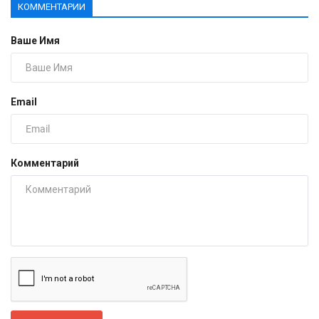
КОММЕНТАРИИ
Ваше Имя
Email
Комментарий