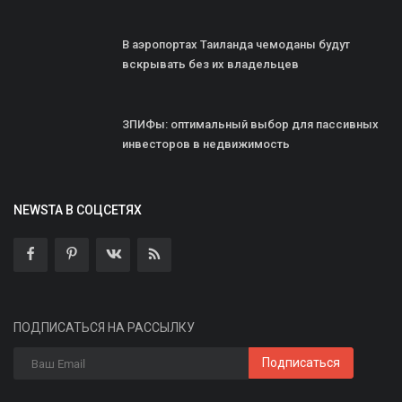
В аэропортах Таиланда чемоданы будут
вскрывать без их владельцев
ЗПИФы: оптимальный выбор для пассивных
инвесторов в недвижимость
NEWSTA В СОЦСЕТЯХ
ПОДПИСАТЬСЯ НА РАССЫЛКУ
Подписаться