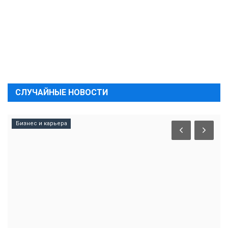
СЛУЧАЙНЫЕ НОВОСТИ
Бизнес и карьера