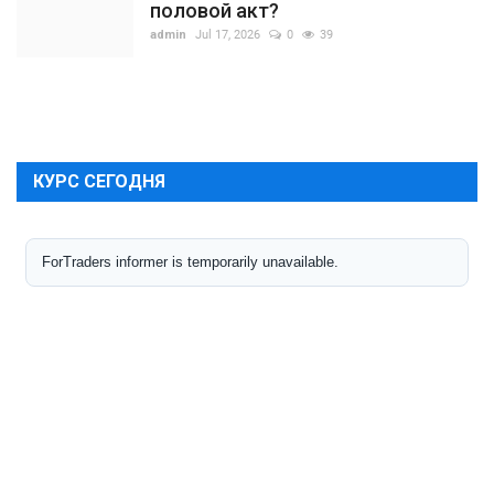
половой акт?
admin
Jul 17, 2026
0
39
КУРС СЕГОДНЯ