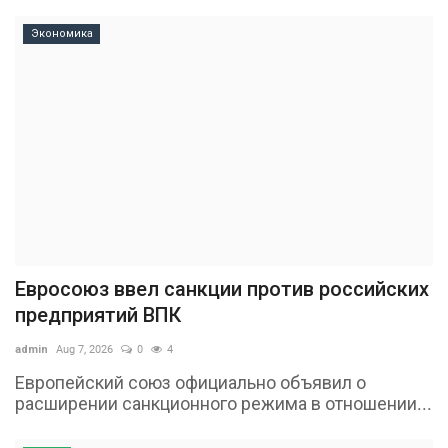
Экономика
Евросоюз ввел санкции против российских
предприятий ВПК
admin
Aug 7, 2026
0
4
Европейский союз официально объявил о
расширении санкционного режима в отношении...