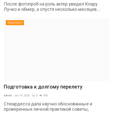
После фотопроб на роль актер увидел Клару
Лучко и обмер, а спустя несколько месяцев...
Здоровье
Подготовка к долгому перелету
admin
Jun 19, 2026
0
695
Стюардесса дала научно обоснованные и
проверенные личной практикой советы,