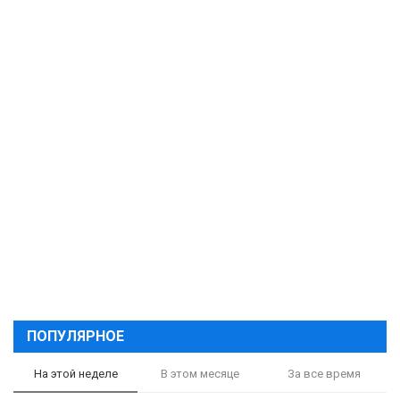
ПОПУЛЯРНОЕ
На этой неделе
В этом месяце
За все время