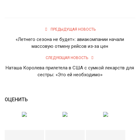
ПРЕДЫДУЩАЯ НОВОСТЬ
«Летнего сезона не будет»: авиакомпании начали
массовую отмену рейсов из-за цен
СЛЕДУЮЩАЯ НОВОСТЬ
Наташа Королева прилетела в США с сумкой лекарств для
сестры: «Это ей необходимо»
ОЦЕНИТЬ