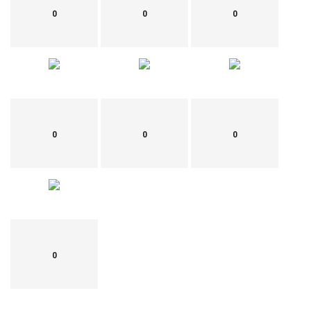
0
0
0
0
0
0
0