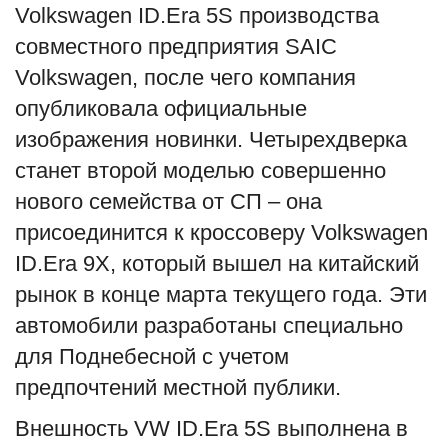
Volkswagen ID.Era 5S производства
English
Русский
совместного предприятия SAIC
Volkswagen, после чего компания
опубликовала официальные
изображения новинки. Четырехдверка
станет второй моделью совершенно
нового семейства от СП – она
присоединится к кроссоверу Volkswagen
ID.Era 9X, который вышел на китайский
рынок в конце марта текущего года. Эти
автомобили разработаны специально
для Поднебесной с учетом
предпочтений местной публики.
Внешность VW ID.Era 5S выполнена в