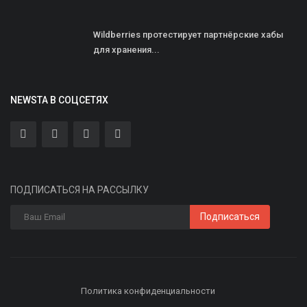
Wildberries протестирует партнёрские хабы
для хранения...
NEWSTA В СОЦСЕТЯХ
ПОДПИСАТЬСЯ НА РАССЫЛКУ
Подписаться
Политика конфиденциальности