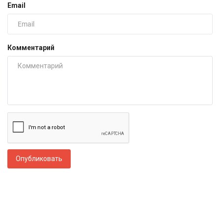
Email
Комментарий
Опубликовать