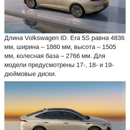
Длина Volkswagen ID. Era 5S равна 4836
мм, ширина – 1880 мм, высота – 1505
мм, колесная база – 2766 мм. Для
модели предусмотрены 17-, 18- и 19-
дюймовые диски.