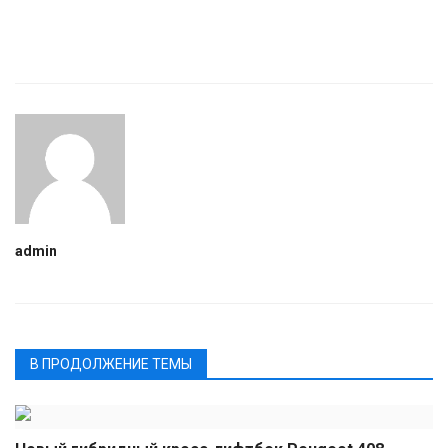
admin
В ПРОДОЛЖЕНИЕ ТЕМЫ