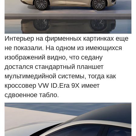
Интерьер на фирменных картинках еще
не показали. На одном из имеющихся
изображений видно, что седану
достался стандартный планшет
мультимедийной системы, тогда как
кроссовер VW ID.Era 9X имеет
сдвоенное табло.