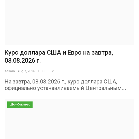
Курс доллара США и Евро на завтра,
08.08.2026 г.
admin
Aug 7, 2026
0
2
На завтра, 08.08.2026 г., курс доллара США,
официально устанавливаемый Центральным...
Шоу-бизнес