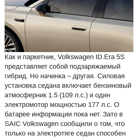
Как и паркетник, Volkswagen ID.Era 5S
представляет собой подзаряжаемый
гибрид. Но начинка – другая. Силовая
установка седана включает бензиновый
атмосферник 1.5 (109 л.с.) и один
электромотор мощностью 177 л.с. О
батарее информации пока нет. Зато в
SAIC Volkswagen сообщили о том, что
только на электротяге седан способен