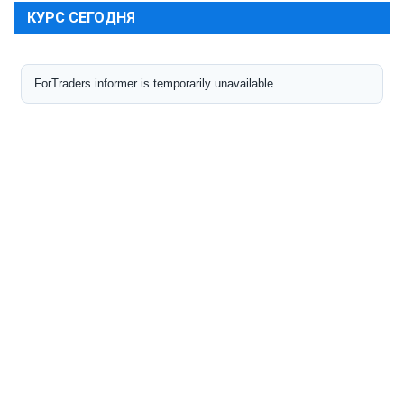
КУРС СЕГОДНЯ