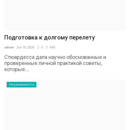
Подготовка к долгому перелету
admin
Jun 19, 2026
0
695
Стюардесса дала научно обоснованные и
проверенные личной практикой советы,
которые...
Недвижимость