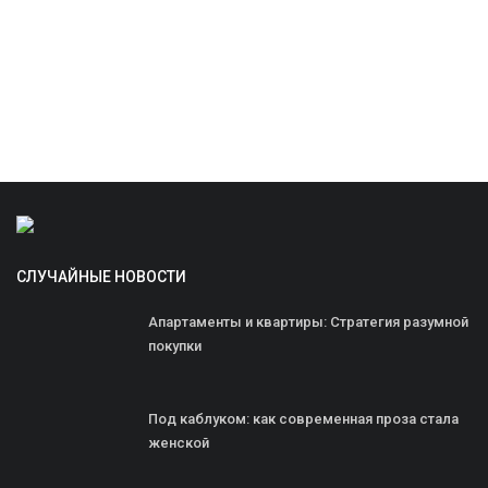
СЛУЧАЙНЫЕ НОВОСТИ
Апартаменты и квартиры: Стратегия разумной
покупки
Под каблуком: как современная проза стала
женской