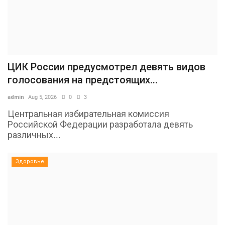
ЦИК России предусмотрел девять видов
голосования на предстоящих...
admin
Aug 5, 2026
0
3
Центральная избирательная комиссия
Российской Федерации разработала девять
различных...
Здоровье