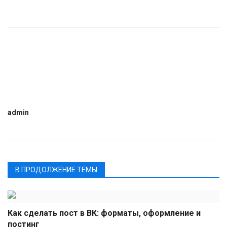
admin
В ПРОДОЛЖЕНИЕ ТЕМЫ
Как сделать пост в ВК: форматы, оформление и
постинг