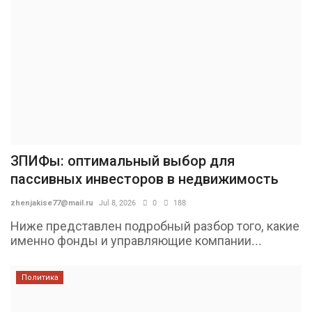
ЗПИФы: оптимальный выбор для
пассивных инвесторов в недвижимость
zhenjakise77@mail.ru
Jul 8, 2026
0
188
Ниже представлен подробный разбор того, какие
именно фонды и управляющие компании...
Политика