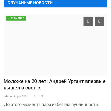
СЛУЧАЙНЫЕ НОВОСТИ
Шоу-бизнес
Моложе на 20 лет: Андрей Ургант впервые
вышел в свет с...
admin
Aug 6, 2026
0
3
До этого момента пара избегала публичности.