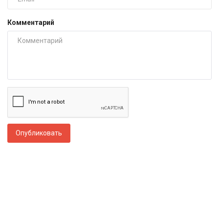
Комментарий
Опубликовать