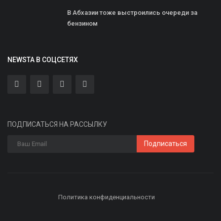
В Абхазии тоже выстроились очереди за
бензином
NEWSTA В СОЦСЕТЯХ
ПОДПИСАТЬСЯ НА РАССЫЛКУ
Подписаться
Политика конфиденциальности