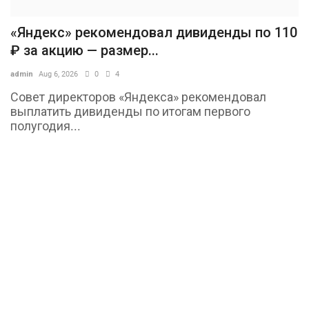
«Яндекс» рекомендовал дивиденды по 110
₽ за акцию — размер...
admin
Aug 6, 2026
0
4
Совет директоров «Яндекса» рекомендовал
выплатить дивиденды по итогам первого
полугодия...