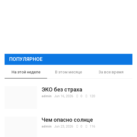
ПОПУЛЯРНОЕ
На этой неделе
В этом месяце
За все время
ЭКО без страха
admin
Jun 16, 2026
0
120
Чем опасно солнце
admin
Jun 23, 2026
0
116