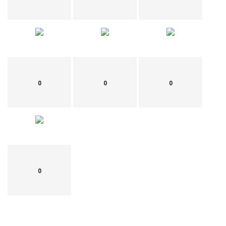
0
0
0
0