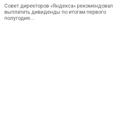
Совет директоров «Яндекса» рекомендовал
выплатить дивиденды по итогам первого
полугодия...