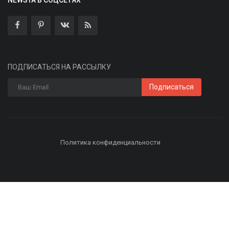
ПОДПИСАТЬСЯ НА РАССЫЛКУ
Подписаться
Политика конфиденциальности