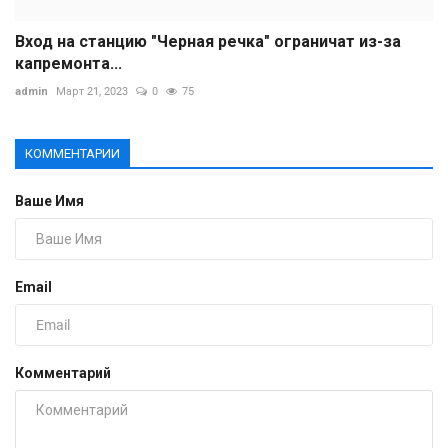
Вход на станцию "Черная речка" ограничат из-за
капремонта...
admin
Март 21, 2023
0
75
КОММЕНТАРИИ
Ваше Имя
Email
Комментарий