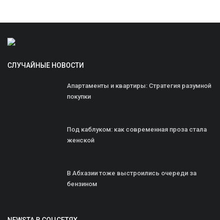
СЛУЧАЙНЫЕ НОВОСТИ
Апартаменты и квартиры: Стратегия разумной
покупки
Под каблуком: как современная проза стала
женской
В Абхазии тоже выстроились очереди за
бензином
NEWSTA В СОЦСЕТЯХ