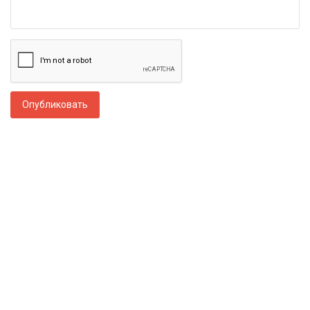
Опубликовать