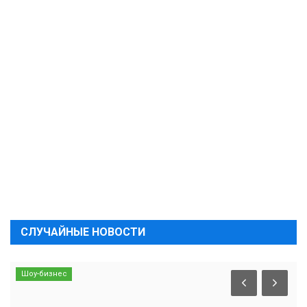
СЛУЧАЙНЫЕ НОВОСТИ
Шоу-бизнес