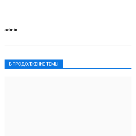
admin
В ПРОДОЛЖЕНИЕ ТЕМЫ