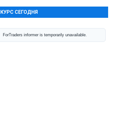
КУРС СЕГОДНЯ