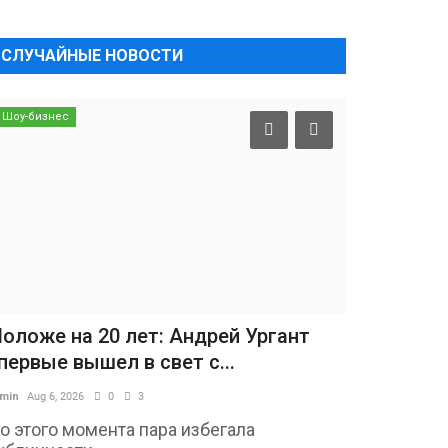
СЛУЧАЙНЫЕ НОВОСТИ
Шоу-бизнес
оложе на 20 лет: Андрей Ургант
первые вышел в свет с...
min
Aug 6, 2026
0
3
о этого момента пара избегала