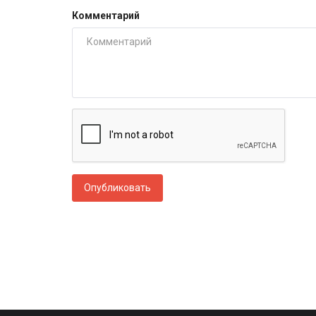
Комментарий
Опубликовать