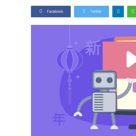
Facebook
Twitter