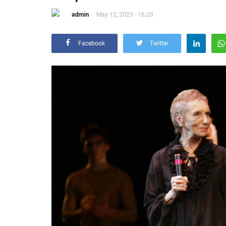
admin
May 12, 2025 - 16:20
Facebook
Twitter