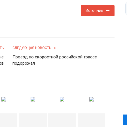
Источник
ТЬ
СЛЕДУЮЩАЯ НОВОСТЬ
не
Проезд по скоростной российской трассе
ов
подорожал