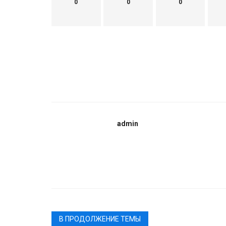
0
0
0
admin
В ПРОДОЛЖЕНИЕ ТЕМЫ