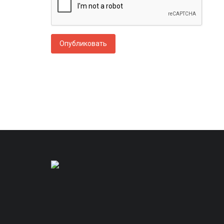
Опубликовать