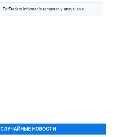
СЛУЧАЙНЫЕ НОВОСТИ