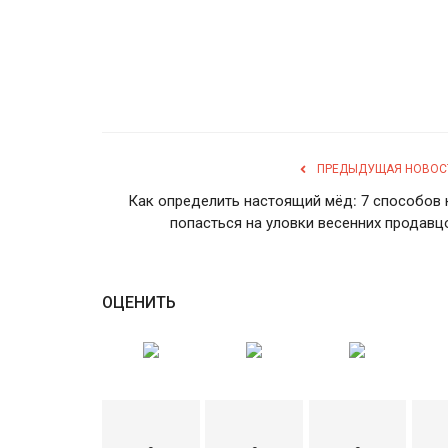
ПРЕДЫДУЩАЯ НОВОС
Как определить настоящий мёд: 7 способов 
попасться на уловки весенних продавц
ОЦЕНИТЬ