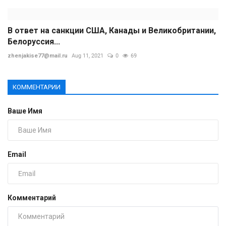
В ответ на санкции США, Канады и Великобритании,
Белоруссия...
zhenjakise77@mail.ru
Aug 11, 2021
0
69
КОММЕНТАРИИ
Ваше Имя
Email
Комментарий