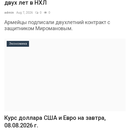
двух лет в НХЛ
admin
Aug 7, 2026
0
0
Армейцы подписали двухлетний контракт с
защитником Миромановым.
Экономика
Курс доллара США и Евро на завтра,
08.08.2026 г.