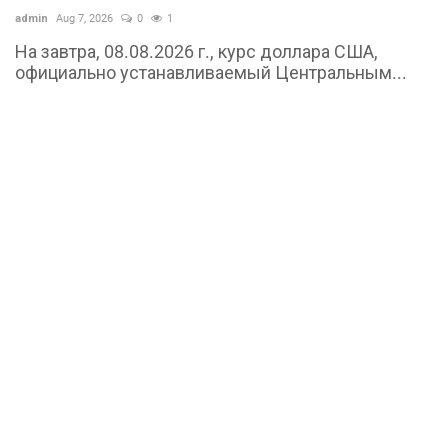
admin
Aug 7, 2026
0
1
На завтра, 08.08.2026 г., курс доллара США,
официально устанавливаемый Центральным...