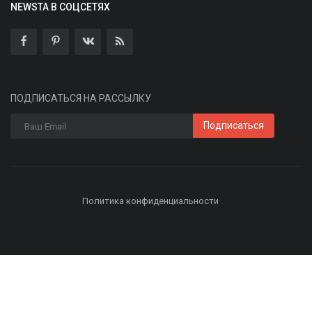
NEWSTA В СОЦСЕТЯХ
ПОДПИСАТЬСЯ НА РАССЫЛКУ
Подписаться
Политика конфиденциальности