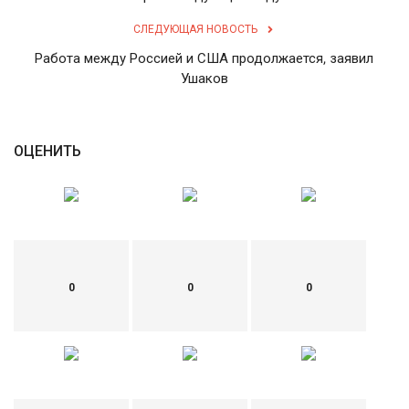
СЛЕДУЮЩАЯ НОВОСТЬ
English
Русский
Работа между Россией и США продолжается, заявил
Ушаков
ОЦЕНИТЬ
0
0
0