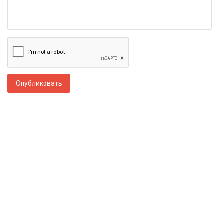
Опубликовать