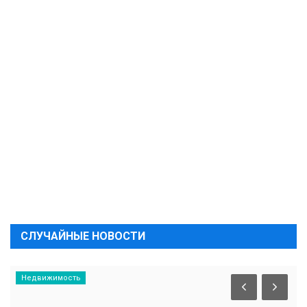
СЛУЧАЙНЫЕ НОВОСТИ
Недвижимость