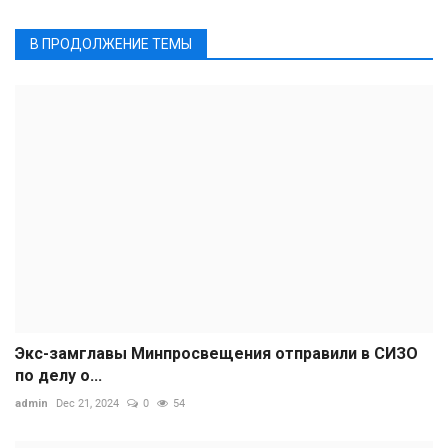
В ПРОДОЛЖЕНИЕ ТЕМЫ
Экс-замглавы Минпросвещения отправили в СИЗО
по делу о...
admin
Dec 21, 2024
0
54