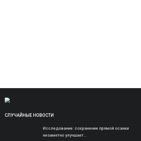
СЛУЧАЙНЫЕ НОВОСТИ
Исследование: сохранение прямой осанки
незаметно улучшает...