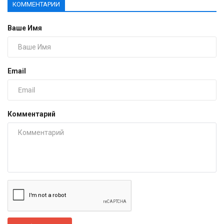
КОММЕНТАРИИ
Ваше Имя
Email
Комментарий