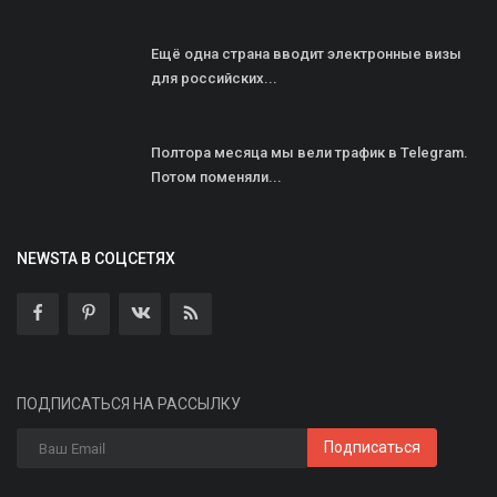
Ещё одна страна вводит электронные визы
для российских...
Полтора месяца мы вели трафик в Telegram.
Потом поменяли...
NEWSTA В СОЦСЕТЯХ
ПОДПИСАТЬСЯ НА РАССЫЛКУ
Подписаться