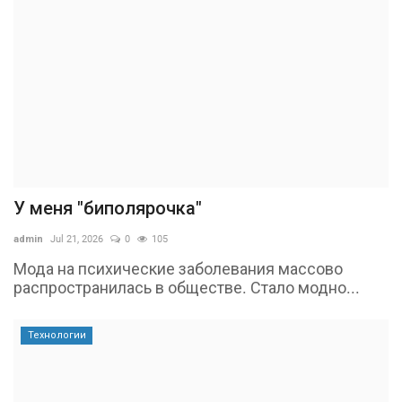
У меня "биполярочка"
admin
Jul 21, 2026
0
105
Мода на психические заболевания массово
распространилась в обществе. Стало модно...
Технологии