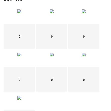
0
0
0
0
0
0