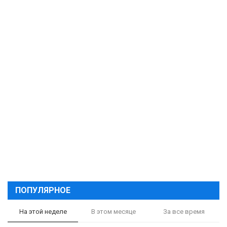
ПОПУЛЯРНОЕ
На этой неделе
В этом месяце
За все время