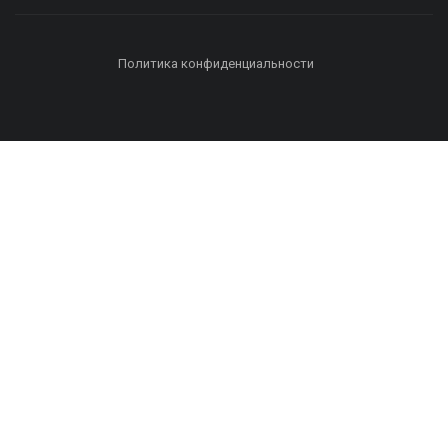
Политика конфиденциальности