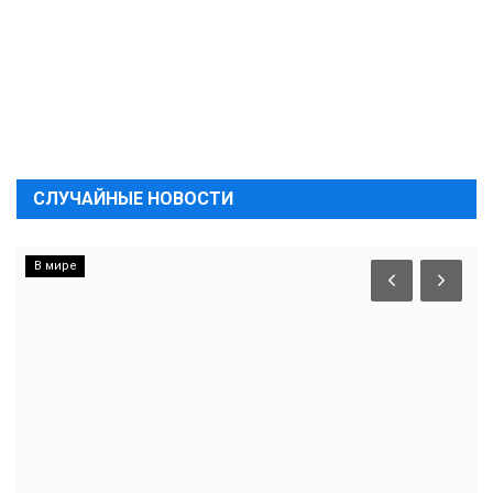
СЛУЧАЙНЫЕ НОВОСТИ
В мире