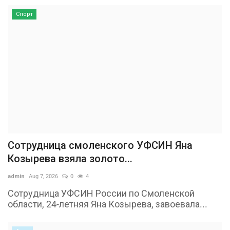
Спорт
Сотрудница смоленского УФСИН Яна
Козырева взяла золото...
admin
Aug 7, 2026
0
4
Сотрудница УФСИН России по Смоленской
области, 24-летняя Яна Козырева, завоевала...