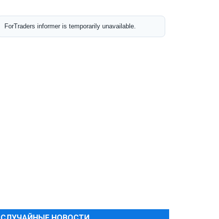
СЛУЧАЙНЫЕ НОВОСТИ