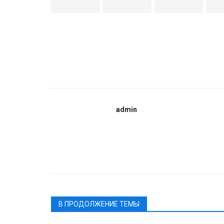
admin
В ПРОДОЛЖЕНИЕ ТЕМЫ