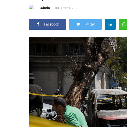
admin
Jul 8, 2026 - 00:50
Facebook
Twitter