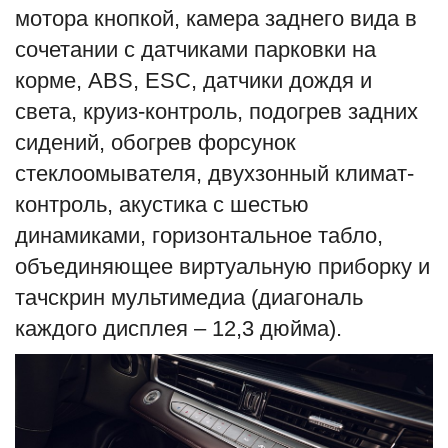
мотора кнопкой, камера заднего вида в
сочетании с датчиками парковки на
корме, ABS, ESC, датчики дождя и
света, круиз-контроль, подогрев задних
сидений, обогрев форсунок
стеклоомывателя, двухзонный климат-
контроль, акустика с шестью
динамиками, горизонтальное табло,
объединяющее виртуальную приборку и
тачскрин мультимедиа (диагональ
каждого дисплея – 12,3 дюйма).