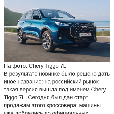
На фото: Chery Tiggo 7L
В результате новинке было решено дать
иное название: на российский рынок
такая версия вышла под именем Chery
Tiggo 7L. Сегодня был дан старт
продажам этого кроссовера: машины
уже добрались до официальных