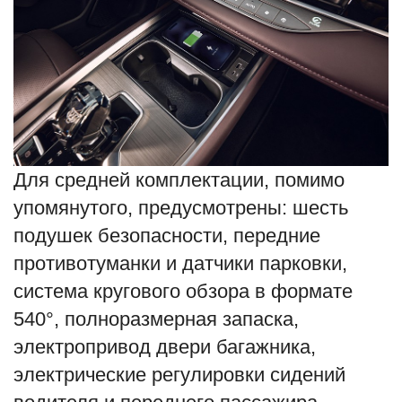
Для средней комплектации, помимо
упомянутого, предусмотрены: шесть
подушек безопасности, передние
противотуманки и датчики парковки,
система кругового обзора в формате
540°, полноразмерная запаска,
электропривод двери багажника,
электрические регулировки сидений