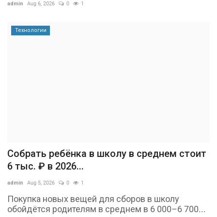
admin
Aug 6, 2026
0
1
Технологии
Собрать ребёнка в школу в среднем стоит
6 тыс. ₽ в 2026...
admin
Aug 5, 2026
0
1
Покупка новых вещей для сборов в школу
обойдётся родителям в среднем в 6 000–6 700...