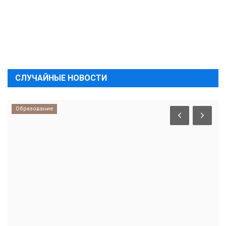
СЛУЧАЙНЫЕ НОВОСТИ
Образование