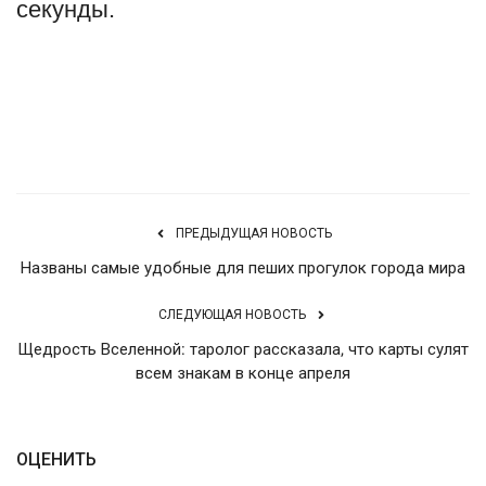
секунды.
Источник
ПРЕДЫДУЩАЯ НОВОСТЬ
Названы самые удобные для пеших прогулок города мира
СЛЕДУЮЩАЯ НОВОСТЬ
Щедрость Вселенной: таролог рассказала, что карты сулят
всем знакам в конце апреля
ОЦЕНИТЬ