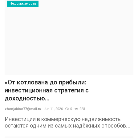
Недвижимость
«От котлована до прибыли:
инвестиционная стратегия с
доходностью...
zhenjakise77@mail.ru
Jun 11, 2026
0
228
Инвестиции в коммерческую недвижимость
остаются одним из самых надёжных способов...