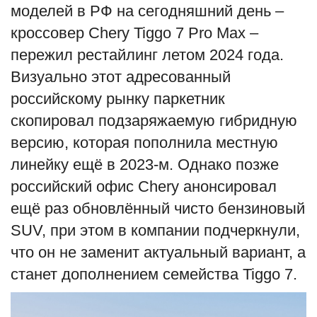
моделей в РФ на сегодняшний день –
English
Русский
кроссовер Chery Tiggo 7 Pro Max –
пережил рестайлинг летом 2024 года.
Визуально этот адресованный
российскому рынку паркетник
скопировал подзаряжаемую гибридную
версию, которая пополнила местную
линейку ещё в 2023-м. Однако позже
российский офис Chery анонсировал
ещё раз обновлённый чисто бензиновый
SUV, при этом в компании подчеркнули,
что он не заменит актуальный вариант, а
станет дополнением семейства Tiggo 7.