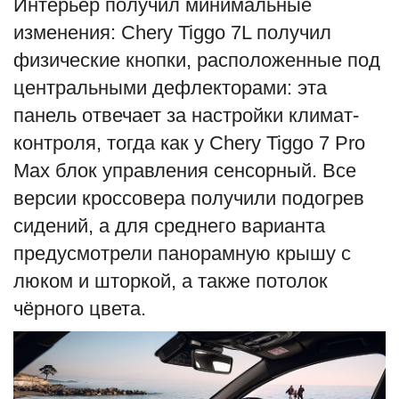
Интерьер получил минимальные
изменения: Chery Tiggo 7L получил
физические кнопки, расположенные под
центральными дефлекторами: эта
панель отвечает за настройки климат-
контроля, тогда как у Chery Tiggo 7 Pro
Max блок управления сенсорный. Все
версии кроссовера получили подогрев
сидений, а для среднего варианта
предусмотрели панорамную крышу с
люком и шторкой, а также потолок
чёрного цвета.