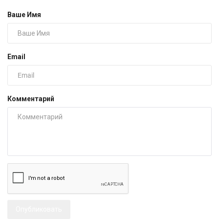
Ваше Имя
Email
Комментарий
Опубликовать