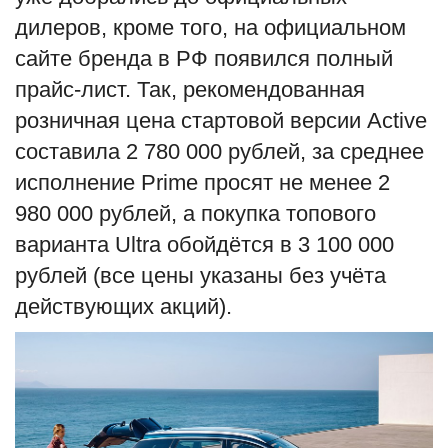
дилеров, кроме того, на официальном
сайте бренда в РФ появился полный
прайс-лист. Так, рекомендованная
розничная цена стартовой версии Active
составила 2 780 000 рублей, за среднее
исполнение Prime просят не менее 2
980 000 рублей, а покупка топового
варианта Ultra обойдётся в 3 100 000
рублей (все цены указаны без учёта
действующих акций).