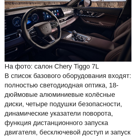
На фото: салон Chery Tiggo 7L
В список базового оборудования входят:
полностью светодиодная оптика, 18-
дюймовые алюминиевые колёсные
диски, четыре подушки безопасности,
динамические указатели поворота,
функция дистанционного запуска
двигателя, бесключевой доступ и запуск