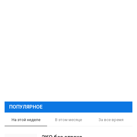
ПОПУЛЯРНОЕ
На этой неделе
В этом месяце
За все время