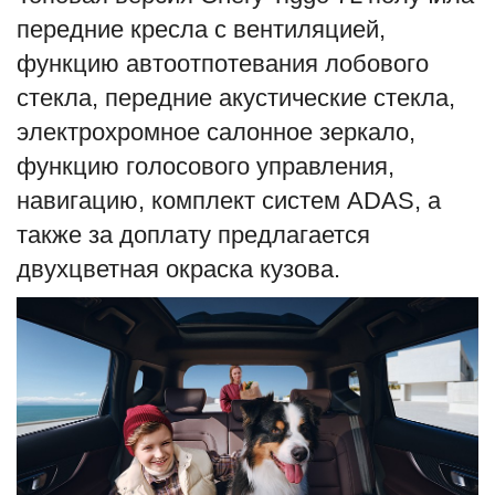
передние кресла с вентиляцией,
функцию автоотпотевания лобового
стекла, передние акустические стекла,
электрохромное салонное зеркало,
функцию голосового управления,
навигацию, комплект систем ADAS, а
также за доплату предлагается
двухцветная окраска кузова.