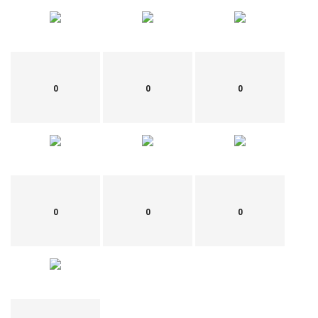
0
0
0
0
0
0