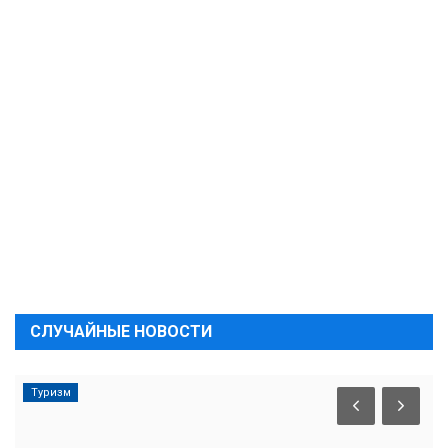
СЛУЧАЙНЫЕ НОВОСТИ
Туризм