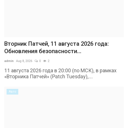
Вторник Патчей, 11 августа 2026 года:
Обновления безопасности...
admin
Aug 8, 2026
0
2
11 августа 2026 года в 20:00 (по МСК), в рамках
«Вторника Патчей» (Patch Tuesday),...
Авто