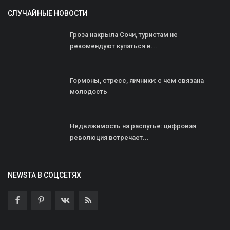
СЛУЧАЙНЫЕ НОВОСТИ
Гроза накрыла Сочи, туристам не
рекомендуют купаться в...
Гормоны, стресс, яичники: с чем связана
молодость
Недвижимость на распутье: цифровая
революция встречает...
NEWSTA В СОЦСЕТЯХ