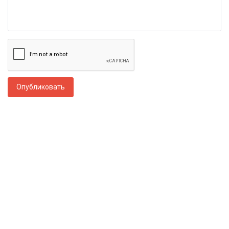
Опубликовать