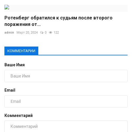
Ротенберг обратился к судьям после второго
поражения от...
admin
Март 20, 2024
0
122
КОММЕНТАРИИ
Ваше Имя
Email
Комментарий