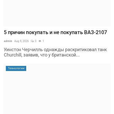
5 причин покупать и не покупать ВАЗ-2107
admin
Aug 9, 2026
0
1
Уинстон Черчилль однажды раскритиковал танк
Churchill, заявив, что у британской...
Технологии