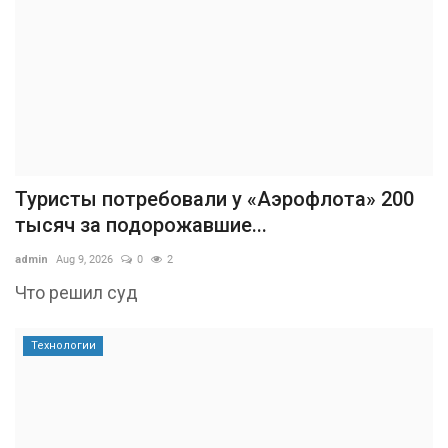
Туристы потребовали у «Аэрофлота» 200
тысяч за подорожавшие...
admin
Aug 9, 2026
0
2
Что решил суд
Технологии