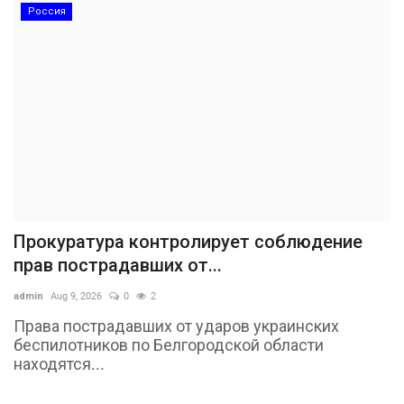
Россия
Прокуратура контролирует соблюдение
прав пострадавших от...
admin
Aug 9, 2026
0
2
Права пострадавших от ударов украинских
беспилотников по Белгородской области
находятся...