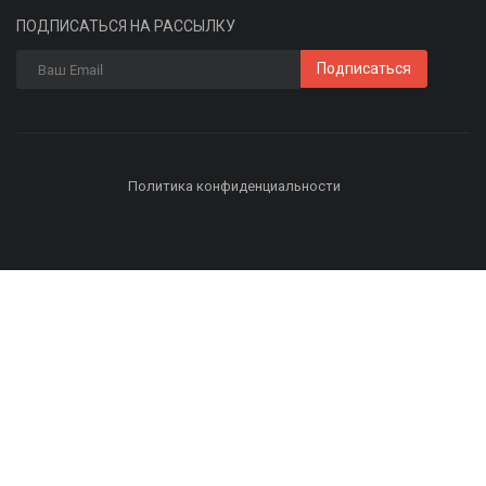
ПОДПИСАТЬСЯ НА РАССЫЛКУ
Подписаться
Политика конфиденциальности