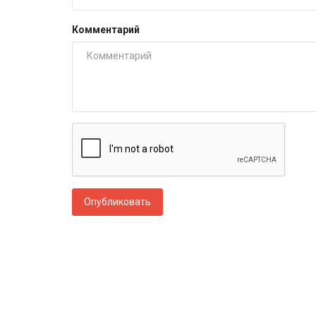
Комментарий
Опубликовать