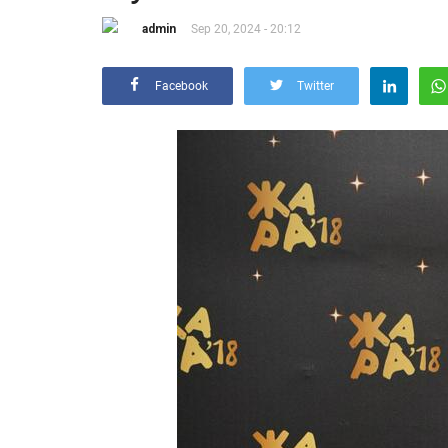
admin
Sep 20, 2024 - 20:12
Facebook
Twitter