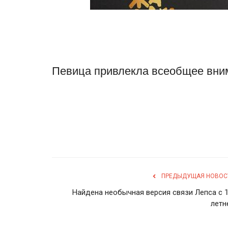
Певица привлекла всеобщее вни
ПРЕДЫДУЩАЯ НОВОС
Найдена необычная версия связи Лепса с 1
летн