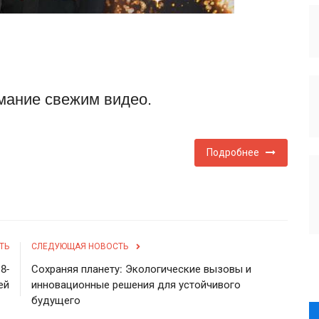
мание свежим видео.
Подробнее
ТЬ
СЛЕДУЮЩАЯ НОВОСТЬ
8-
Сохраняя планету: Экологические вызовы и
ей
инновационные решения для устойчивого
будущего