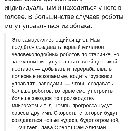
индивидуальным и находиться у него в
голове. В большинстве случаев роботы
могут управляться из облака.
Это самоусиливающийся цикл. Нам
придётся создавать первый миллион
человекоподобных роботов по старинке, но
затем они смогут управлять всей цепочкой
поставок — добывать и перерабатывать
полезные ископаемые, водить грузовики,
управлять заводами, — чтобы создавать
больше роботов, которые смогут строить
больше заводов по производству
микросхем и т. д. Темпы прогресса будут
совсем другими. Скорость, с которой будут
создаваться новые чудеса, будет огромной,
— считает Глава OpenAI Сэм Альтман.