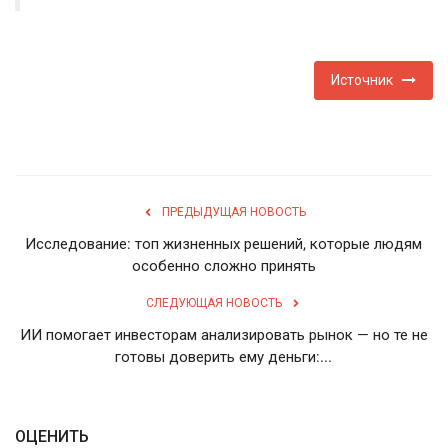
Источник
ПРЕДЫДУЩАЯ НОВОСТЬ
Исследование: топ жизненных решений, которые людям
особенно сложно принять
СЛЕДУЮЩАЯ НОВОСТЬ
ИИ помогает инвесторам анализировать рынок — но те не
готовы доверить ему деньги:...
ОЦЕНИТЬ