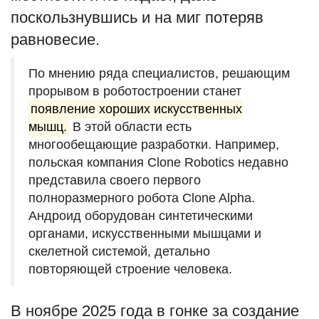
поскользнувшись и на миг потеряв
равновесие.
По мнению ряда специалистов, решающим
прорывом в роботостроении станет
появление хороших искусственных
мышц.
В этой области есть
многообещающие разработки. Например,
польская компания Clone Robotics недавно
представила своего первого
полноразмерного робота Clone Alpha.
Андроид оборудован синтетическими
органами, искусственными мышцами и
скелетной системой, детально
повторяющей строение человека.
В ноябре 2025 года в гонке за создание