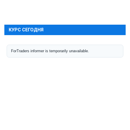
КУРС СЕГОДНЯ