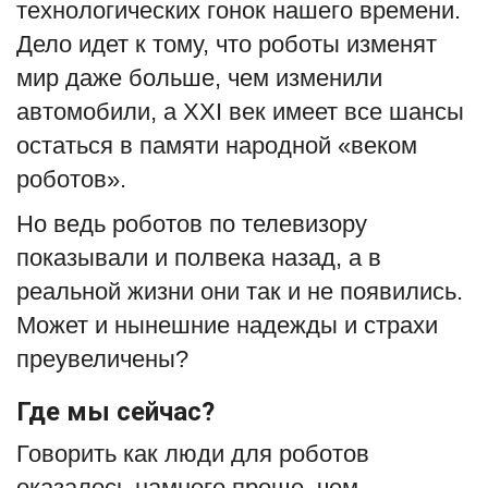
технологических гонок нашего времени.
Дело идет к тому, что роботы изменят
мир даже больше, чем изменили
автомобили, а XXI век имеет все шансы
остаться в памяти народной «веком
роботов».
Но ведь роботов по телевизору
показывали и полвека назад, а в
реальной жизни они так и не появились.
Может и нынешние надежды и страхи
преувеличены?
Где мы сейчас?
Говорить как люди для роботов
оказалось намного проще, чем