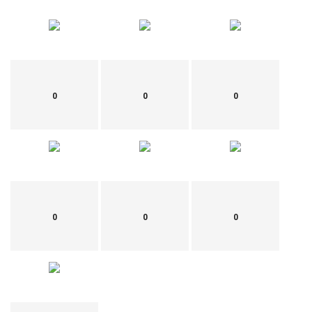
0
0
0
0
0
0