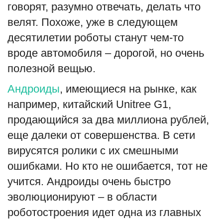
говорят, разумно отвечать, делать что
велят. Похоже, уже в следующем
десятилетии роботы станут чем-то
вроде автомобиля – дорогой, но очень
полезной вещью.
Андроиды
, имеющиеся на рынке, как
например, китайский Unitree G1,
продающийся за два миллиона рублей,
еще далеки от совершенства. В сети
вирусятся ролики с их смешными
ошибками. Но кто не ошибается, тот не
учится. Андроиды очень быстро
эволюционируют – в области
роботостроения идет одна из главных