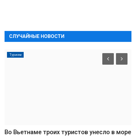
СЛУЧАЙНЫЕ НОВОСТИ
Туризм
Во Вьетнаме троих туристов унесло в море