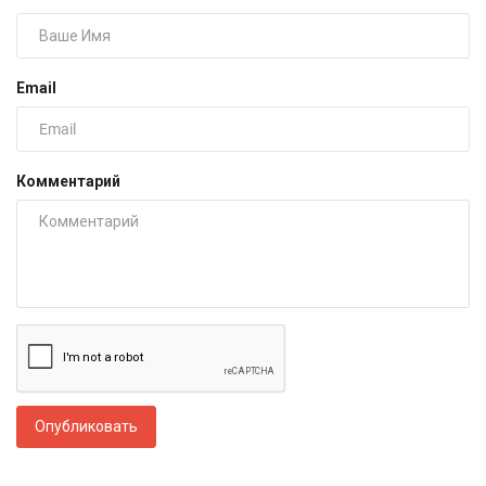
Email
Комментарий
Опубликовать