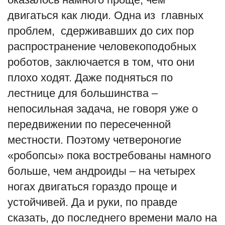
двигаться как люди. Одна из главных
проблем, сдерживавших до сих пор
распространение человекоподобных
роботов, заключается в том, что они
плохо ходят. Даже подняться по
лестнице для большинства –
непосильная задача, не говоря уже о
передвижении по пересеченной
местности. Поэтому четвероногие
«робопсы» пока востребованы намного
больше, чем андроиды – на четырех
ногах двигаться гораздо проще и
устойчивей. Да и руки, по правде
сказать, до последнего времени мало на