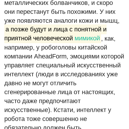
металлических болванчиков, и скоро
они перестанут быть похожими. У них
уже появляются аналоги кожи и мышц,
а позже будут и лица с понятной и
приятной человеческой
мимикой
, как,
например, у робоголовы китайской
компании AheadForm, эмоциями которой
управляет специальный искусственный
интеллект (люди в исследованиях уже
давно не могут отличить
сгенерированные лица от настоящих,
часто даже предпочитают
искусственные). Кстати, интеллект у
робота тоже совершенно не
обязательно должен быть