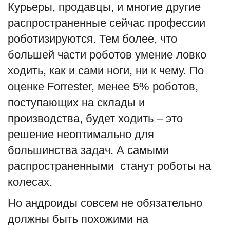
Курьеры, продавцы, и многие другие
распространенные сейчас профессии
роботизируются. Тем более, что
большей части роботов умение ловко
ходить, как и сами ноги, ни к чему. По
оценке Forrester, менее 5% роботов,
поступающих на склады и
производства, будет ходить – это
решение неоптимально для
большинства задач. А самыми
распространенными станут роботы на
колесах.
Но андроиды совсем не обязательно
должны быть похожими на