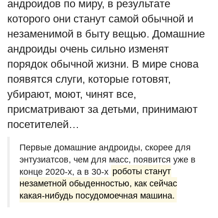
андроидов по миру, в результате
которого они станут самой обычной и
незаменимой в быту вещью. Домашние
андроиды очень сильно изменят
порядок обычной жизни. В мире снова
появятся слуги, которые готовят,
убирают, моют, чинят все,
присматривают за детьми, принимают
посетителей…
Первые домашние андроиды, скорее для
энтузиатсов, чем для масс, появится уже в
конце 2020-х, а в 30-х
роботы станут
незаметной обыденностью, как сейчас
какая-нибудь посудомоечная машина.