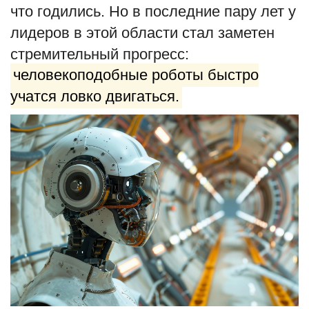
что годились. Но в последние пару лет у
лидеров в этой области стал заметен
стремительный прогресс:
человекоподобные роботы быстро
учатся ловко двигаться.