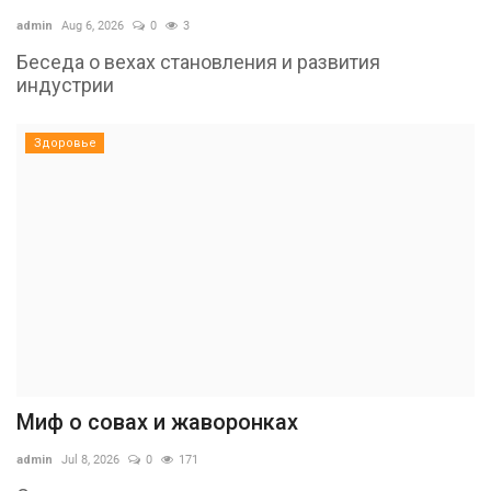
admin
Aug 6, 2026
0
3
Беседа о вехах становления и развития
индустрии
Здоровье
Миф о совах и жаворонках
admin
Jul 8, 2026
0
171