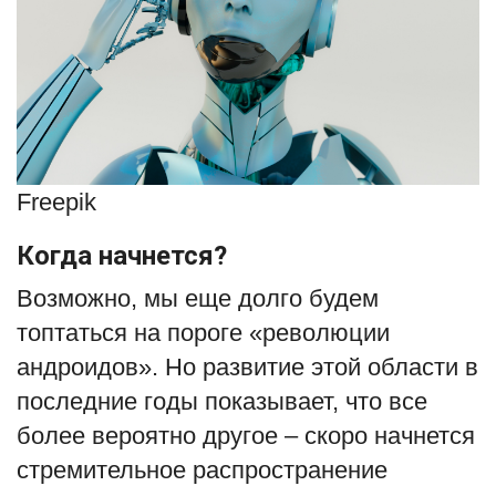
Freepik
Когда начнется?
Возможно, мы еще долго будем
топтаться на пороге «революции
андроидов». Но развитие этой области в
последние годы показывает, что все
более вероятно другое – скоро начнется
стремительное распространение