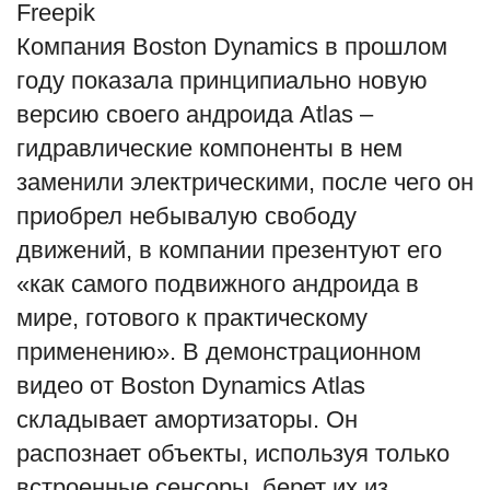
Freepik
Компания Boston Dynamics в прошлом
году показала принципиально новую
версию своего андроида Atlas –
гидравлические компоненты в нем
заменили электрическими, после чего он
приобрел небывалую свободу
движений, в компании презентуют его
«как самого подвижного андроида в
мире, готового к практическому
применению». В демонстрационном
видео от Boston Dynamics Atlas
складывает амортизаторы. Он
распознает объекты, используя только
встроенные сенсоры, берет их из