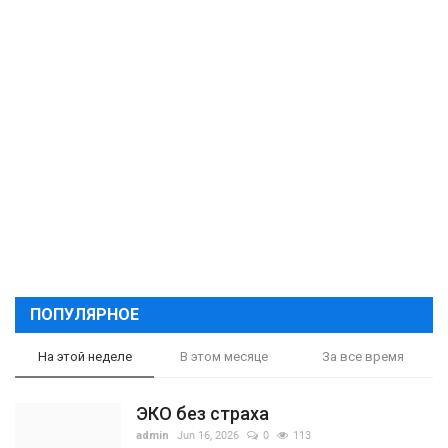
ПОПУЛЯРНОЕ
На этой неделе
В этом месяце
За все время
ЭКО без страха
admin
Jun 16, 2026
0
113