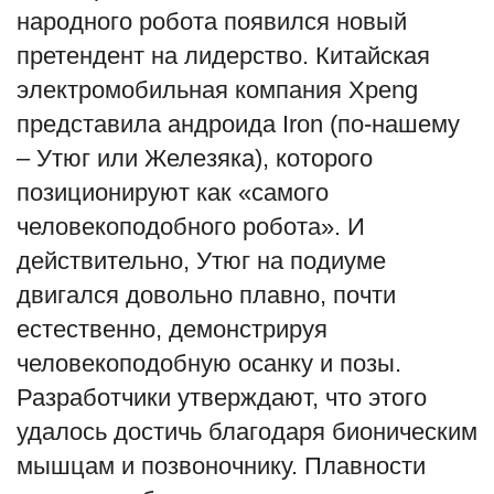
народного робота появился новый
претендент на лидерство. Китайская
электромобильная компания Xpeng
представила андроида Iron (по-нашему
– Утюг или Железяка), которого
позиционируют как «самого
человекоподобного робота». И
действительно, Утюг на подиуме
двигался довольно плавно, почти
естественно, демонстрируя
человекоподобную осанку и позы.
Разработчики утверждают, что этого
удалось достичь благодаря бионическим
мышцам и позвоночнику. Плавности