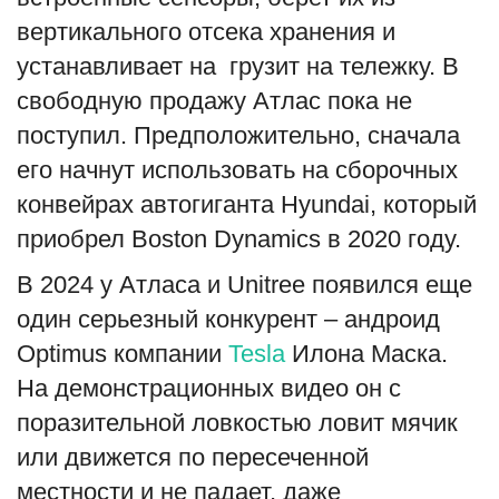
вертикального отсека хранения и
устанавливает на грузит на тележку. В
свободную продажу Атлас пока не
поступил. Предположительно, сначала
его начнут использовать на сборочных
конвейрах автогиганта Hyundai, который
приобрел Boston Dynamics в 2020 году.
В 2024 у Атласа и Unitree появился еще
один серьезный конкурент – андроид
Optimus компании
Tesla
Илона Маска.
На демонстрационных видео он с
поразительной ловкостью ловит мячик
или движется по пересеченной
местности и не падает, даже