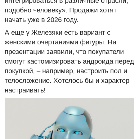
интегрироваться в различные отрасли,
подобно человеку». Продажи хотят
начать уже в 2026 году.
А еще у Железяки есть вариант с
женскими очертаниями фигуры. На
презентации заявили, что покупатели
смогут кастомизировать андроида перед
покупкой, – например, настроить пол и
телосложение. Хотелось бы и характер
настраивать!