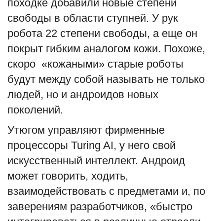
походке добавили новые степени
свободы в области ступней. У рук
робота 22 степени свободы, а еще он
покрыт гибким аналогом кожи. Похоже,
скоро «кожаными» старые роботы
будут между собой называть не только
людей, но и андроидов новых
поколений.
Утюгом управляют фирменные
процессоры Turing AI, у него свой
искусственный интеллект. Андроид
может говорить, ходить,
взаимодействовать с предметами и, по
заверениям разработчиков, «быстро