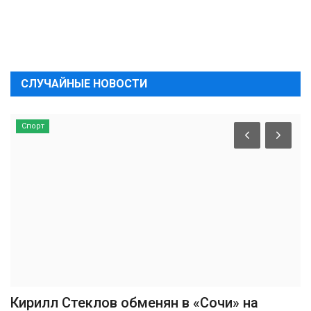
СЛУЧАЙНЫЕ НОВОСТИ
Спорт
Кирилл Стеклов обменян в «Сочи» на