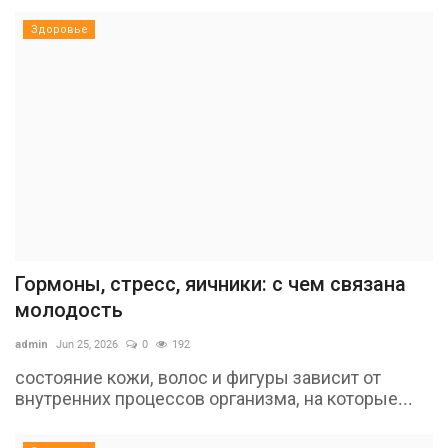
Здоровье
Гормоны, стресс, яичники: с чем связана
молодость
admin
Jun 25, 2026
0
192
состояние кожи, волос и фигуры зависит от
внутренних процессов организма, на которые...