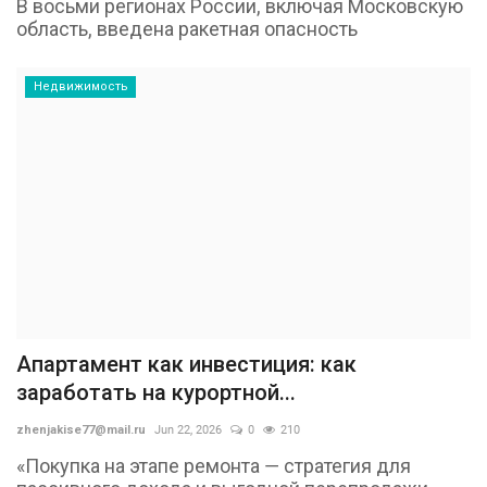
В восьми регионах России, включая Московскую
область, введена ракетная опасность
Недвижимость
Апартамент как инвестиция: как
заработать на курортной...
zhenjakise77@mail.ru
Jun 22, 2026
0
210
«Покупка на этапе ремонта — стратегия для