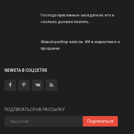
Господа присяжные заседатели: кто и
сколько должен платить...
Живой разбор кейсов. ИИ в маркетинге и
продажах
NEWSTA В СОЦСЕТЯХ
ПОДПИСАТЬСЯ НА РАССЫЛКУ
Подписаться