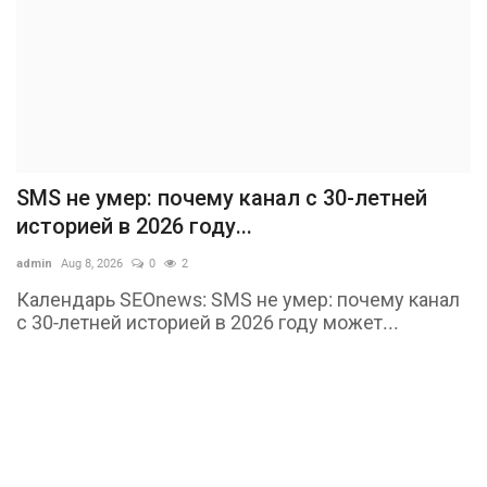
SMS не умер: почему канал с 30-летней
историей в 2026 году...
admin
Aug 8, 2026
0
2
Календарь SEOnews: SMS не умер: почему канал
с 30-летней историей в 2026 году может...