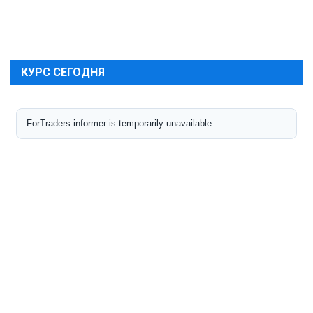
КУРС СЕГОДНЯ