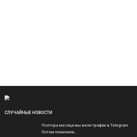
СЛУЧАЙНЫЕ НОВОСТИ
Полтора месяца мы вели трафик в Telegram.
Потом поменяли...