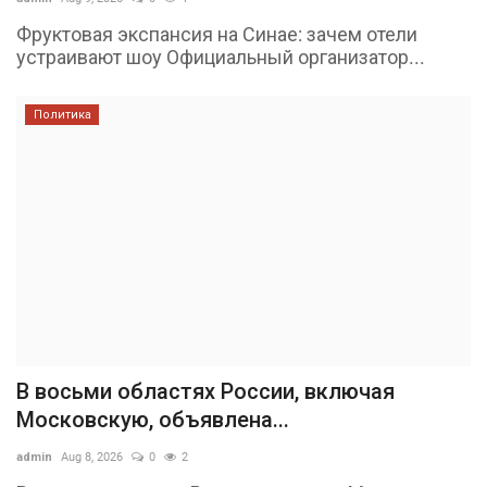
Фруктовая экспансия на Синае: зачем отели
устраивают шоу Официальный организатор...
Политика
В восьми областях России, включая
Московскую, объявлена...
admin
Aug 8, 2026
0
2