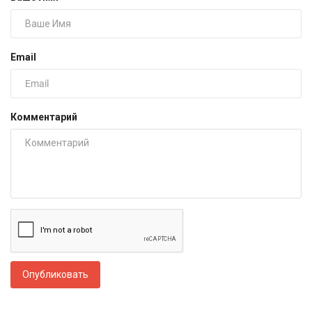
Email
Комментарий
Опубликовать