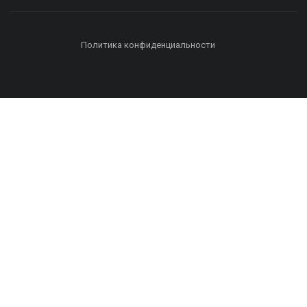
Политика конфиденциальности