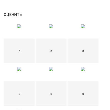
English
Русский
ОЦЕНИТЬ
0
0
0
0
0
0