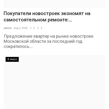
Покупатели новостроек экономят на
самостоятельном ремонте:...
admin
Aug 6, 2026
0
3
Предложение квартир на рынке новостроек
Московской области за последний год
сократилось...
В мире