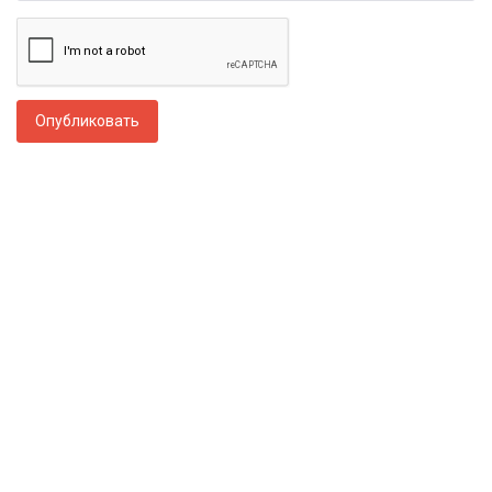
Опубликовать