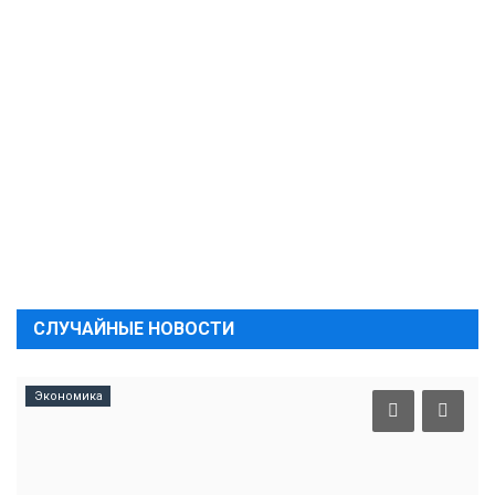
СЛУЧАЙНЫЕ НОВОСТИ
Экономика