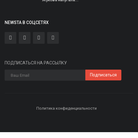
NEWSTA В СОЦСЕТЯХ
ПОДПИСАТЬСЯ НА РАССЫЛКУ
Подписаться
Политика конфиденциальности