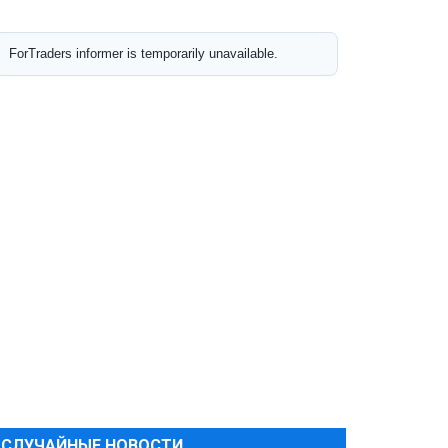
СЛУЧАЙНЫЕ НОВОСТИ