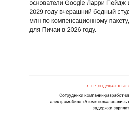
основатели Google Ларри Пейдж 
2029 году вчерашний бедный студ
млн по компенсационному пакету,
для Пичаи в 2026 году.
ПРЕДЫДУЩАЯ НОВОС
Сотрудники компании-разработчи
электромобиля «Атом» пожаловались 
задержки зарплат.