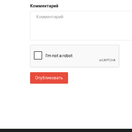
Комментарий
Опубликовать