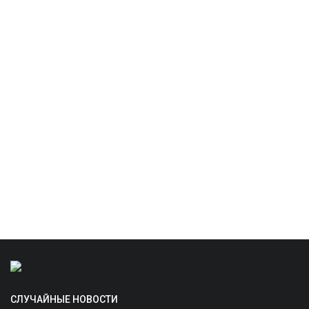
СЛУЧАЙНЫЕ НОВОСТИ