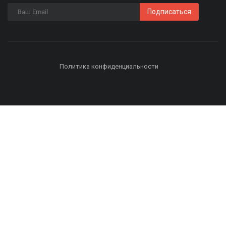
Подписаться
Политика конфиденциальности