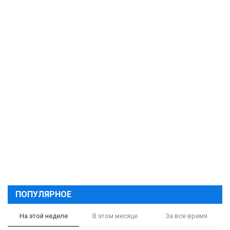
ПОПУЛЯРНОЕ
На этой неделе
В этом месяце
За все время