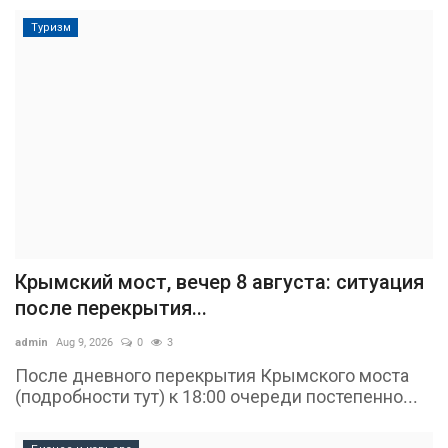
Туризм
Крымский мост, вечер 8 августа: ситуация
после перекрытия...
admin
Aug 9, 2026
0
3
После дневного перекрытия Крымского моста
(подробности тут) к 18:00 очереди постепенно...