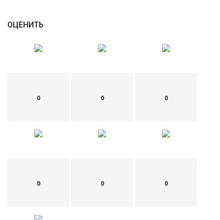
English
Русский
ОЦЕНИТЬ
0
0
0
0
0
0