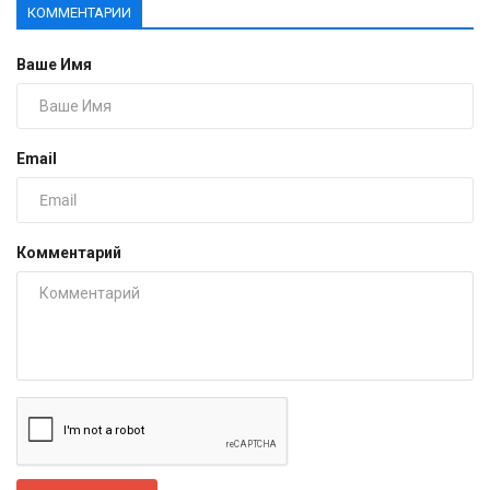
КОММЕНТАРИИ
Ваше Имя
Email
Комментарий