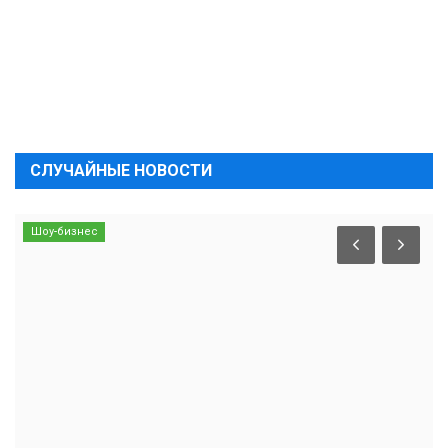
СЛУЧАЙНЫЕ НОВОСТИ
Шоу-бизнес