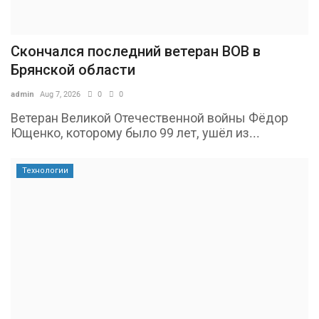
Скончался последний ветеран ВОВ в
Брянской области
admin
Aug 7, 2026
0
0
Ветеран Великой Отечественной войны Фёдор
Ющенко, которому было 99 лет, ушёл из...
Технологии