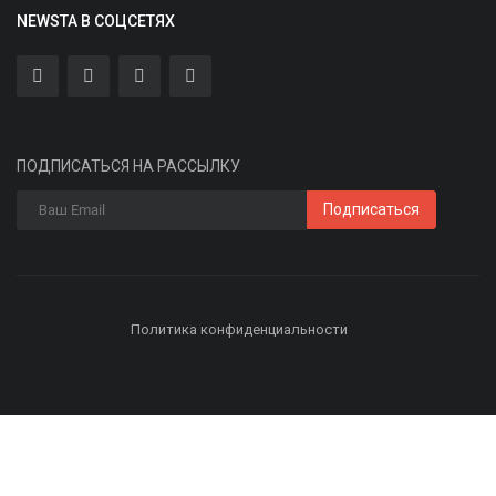
NEWSTA В СОЦСЕТЯХ
ПОДПИСАТЬСЯ НА РАССЫЛКУ
Подписаться
Политика конфиденциальности