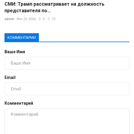
СМИ: Трамп рассматривает на должность
представителя по...
admin
Nov 23, 2024
0
72
КОММЕНТАРИИ
Ваше Имя
Email
Комментарий