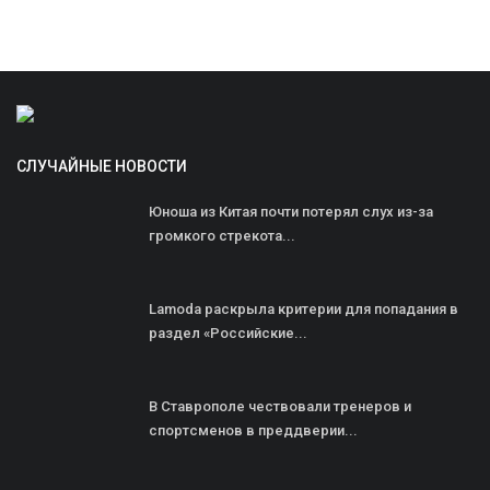
СЛУЧАЙНЫЕ НОВОСТИ
Юноша из Китая почти потерял слух из-за
громкого стрекота...
Lamoda раскрыла критерии для попадания в
раздел «Российские...
В Ставрополе чествовали тренеров и
спортсменов в преддверии...