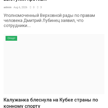
admin
Aug 6, 2026
0
3
Уполномоченный Верховной рады по правам
человека Дмитрий Лубинец заявил, что
сотрудники...
Спорт
Калужанка блеснула на Кубке страны по
конному спорту