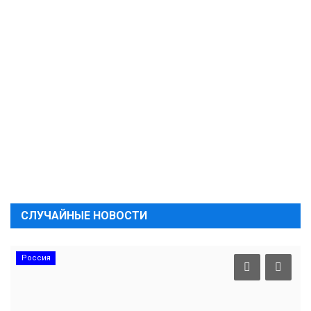
СЛУЧАЙНЫЕ НОВОСТИ
Россия