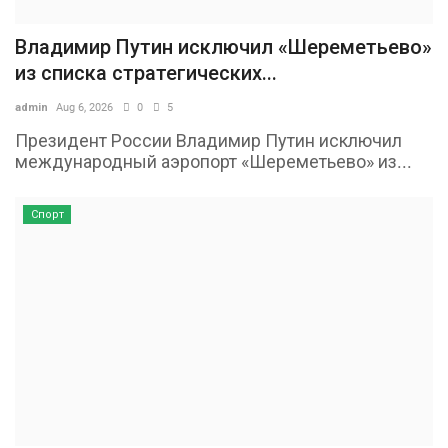
Владимир Путин исключил «Шереметьево»
из списка стратегических...
admin
Aug 6, 2026
0
5
Президент России Владимир Путин исключил
международный аэропорт «Шереметьево» из...
Спорт