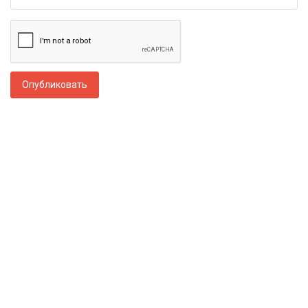
Опубликовать