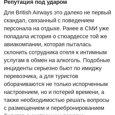
Репутация под ударом
Для British Airways это далеко не первый
скандал, связанный с поведением
персонала на отдыхе. Ранее в СМИ уже
попадала история о стюардессе той же
авиакомпании, которая пыталась
склонить сотрудника отеля к интимным
услугам в обмен на алкоголь. Подобные
инциденты серьезно бьют по имиджу
перевозчика, а для туристов
оборачиваются не только испорченным
настроением, но и потерей времени, а
также необходимостью решать вопросы
с размещением и перебронированием