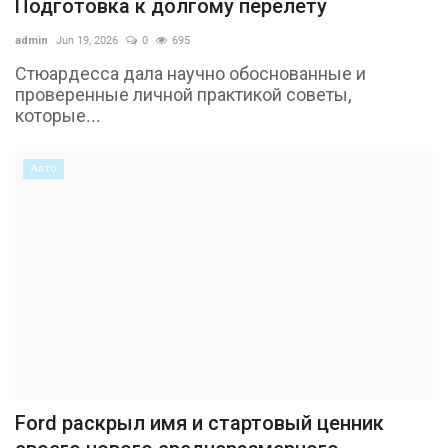
Подготовка к долгому перелету
admin
Jun 19, 2026
0
695
Стюардесса дала научно обоснованные и
проверенные личной практикой советы,
которые...
Авто
Ford раскрыл имя и стартовый ценник