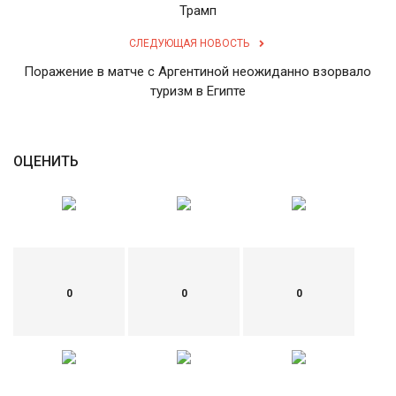
Трамп
СЛЕДУЮЩАЯ НОВОСТЬ
Поражение в матче с Аргентиной неожиданно взорвало
туризм в Египте
ОЦЕНИТЬ
0
0
0