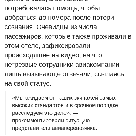
потребовалась помощь, чтобы
добраться до номера после потери
сознания. Очевидцы из числа
пассажиров, которые также проживали в
этом отеле, зафиксировали
происходящее на видео, на что
нетрезвые сотрудники авиакомпании
лишь вызывающе отвечали, ссылаясь
на свой статус.
«Мы ожидаем от наших экипажей самых
высоких стандартов и в срочном порядке
расследуем это дело», —
прокомментировали ситуацию
представители авиаперевозчика.