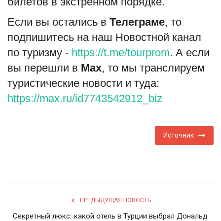
билетов в экстренном порядке.
Если вы остались в
Телеграме
, то
подпишитесь на наш Новостной канал
по туризму -
https://t.me/tourprom
. А если
вы перешли в
Мах
, то мы транслируем
туристические новости и туда:
https://max.ru/id7743542912_biz
Источник
ПРЕДЫДУЩАЯ НОВОСТЬ
Секретный люкс: какой отель в Турции выбрал Дональд