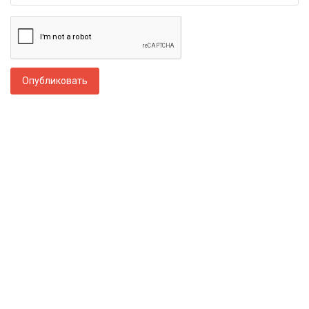
Опубликовать