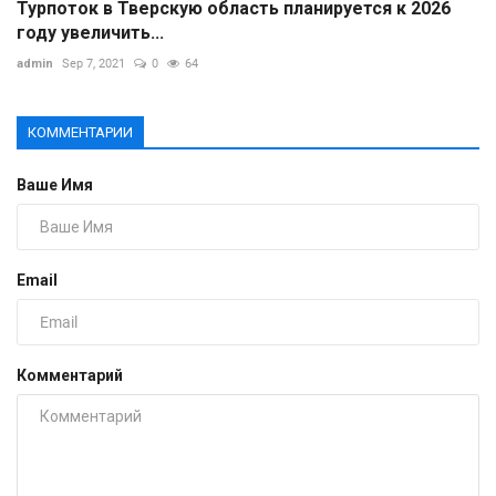
Турпоток в Тверскую область планируется к 2026
году увеличить...
admin
Sep 7, 2021
0
64
КОММЕНТАРИИ
Ваше Имя
Email
Комментарий