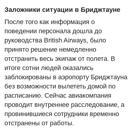
Заложники ситуации в Бриджтауне
После того как информация о
поведении персонала дошла до
руководства British Airways, было
принято решение немедленно
отстранить весь экипаж от полета. В
итоге сотни людей оказались
заблокированы в аэропорту Бриджтауна
без возможности вылететь домой по
расписанию. Сейчас авиакомпания
проводит внутреннее расследование, а
провинившиеся сотрудники временно
отстранены от работы.