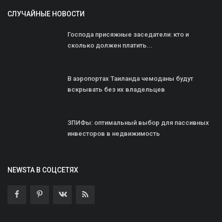
СЛУЧАЙНЫЕ НОВОСТИ
Господа присяжные заседатели: кто и
сколько должен платить...
В аэропортах Таиланда чемоданы будут
вскрывать без их владельцев
ЗПИФы: оптимальный выбор для пассивных
инвесторов в недвижимость
NEWSTA В СОЦСЕТЯХ