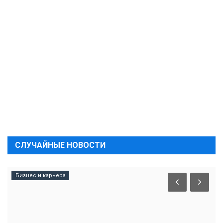
СЛУЧАЙНЫЕ НОВОСТИ
Бизнес и карьера