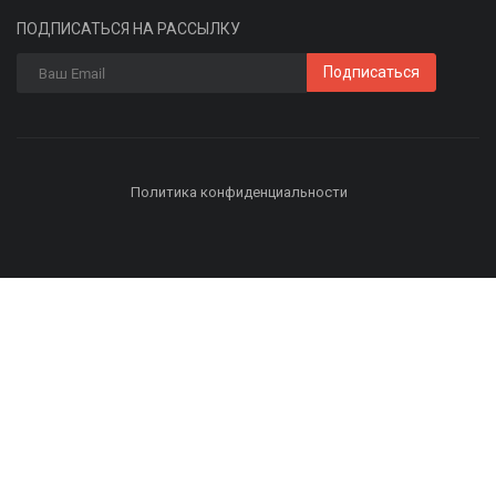
ПОДПИСАТЬСЯ НА РАССЫЛКУ
Подписаться
Политика конфиденциальности