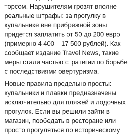
торсом. Нарушителям грозят вполне
English
Русский
реальные штрафы: за прогулку в
купальнике вне прибрежной зоны
придется заплатить от 50 до 200 евро
(примерно 4 400 – 17 500 рублей). Как
сообщает издание Travel News, такие
меры стали частью стратегии по борьбе
с последствиями овертуризма.
Новые правила предельно просты:
купальники и плавки предназначены
исключительно для пляжей и лодочных
прогулок. Если вы решили зайти в
магазин, пообедать в ресторане или
просто прогуляться по историческому