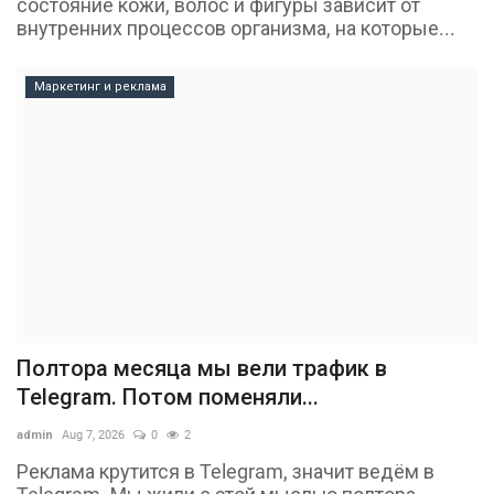
состояние кожи, волос и фигуры зависит от
внутренних процессов организма, на которые...
Маркетинг и реклама
Полтора месяца мы вели трафик в
Telegram. Потом поменяли...
admin
Aug 7, 2026
0
2
Реклама крутится в Telegram, значит ведём в