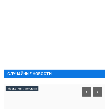
СЛУЧАЙНЫЕ НОВОСТИ
Маркетинг и реклама