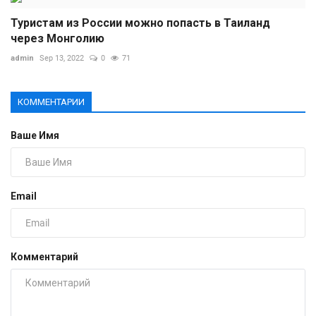
Туристам из России можно попасть в Таиланд
через Монголию
admin
Sep 13, 2022
0
71
КОММЕНТАРИИ
Ваше Имя
Email
Комментарий