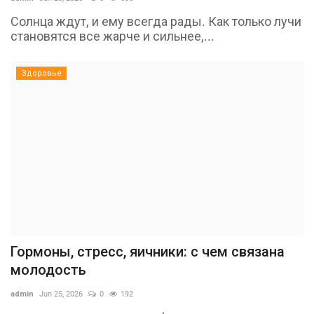
Солнца ждут, и ему всегда рады. Как только лучи
становятся все жарче и сильнее,...
Здоровье
Гормоны, стресс, яичники: с чем связана
молодость
admin
Jun 25, 2026
0
192