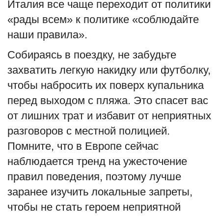
Италия все чаще переходит от политики
«рады всем» к политике «соблюдайте
наши правила».
Собираясь в поездку, не забудьте
захватить легкую накидку или футболку,
чтобы набросить их поверх купальника
перед выходом с пляжа. Это спасет вас
от лишних трат и избавит от неприятных
разговоров с местной полицией.
Помните, что в Европе сейчас
наблюдается тренд на ужесточение
правил поведения, поэтому лучше
заранее изучить локальные запреты,
чтобы не стать героем неприятной