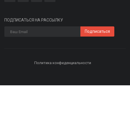
ПОДПИСАТЬСЯ НА РАССЫЛКУ
Подписаться
Политика конфиденциальности