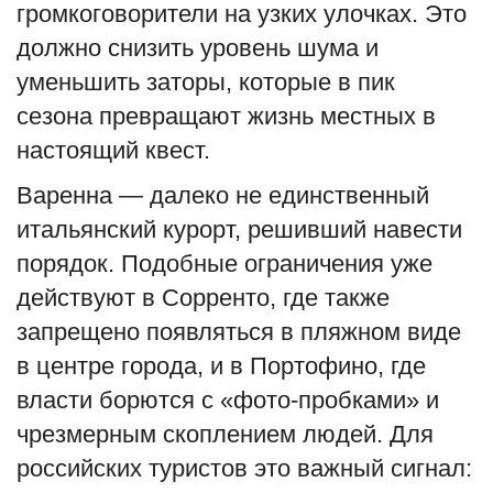
громкоговорители на узких улочках. Это
должно снизить уровень шума и
уменьшить заторы, которые в пик
сезона превращают жизнь местных в
настоящий квест.
Варенна — далеко не единственный
итальянский курорт, решивший навести
порядок. Подобные ограничения уже
действуют в Сорренто, где также
запрещено появляться в пляжном виде
в центре города, и в Портофино, где
власти борются с «фото-пробками» и
чрезмерным скоплением людей. Для
российских туристов это важный сигнал: