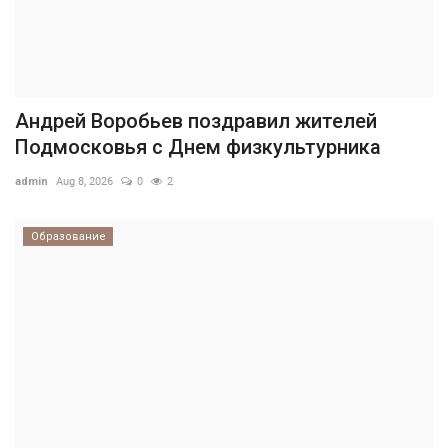
Андрей Воробьев поздравил жителей
Подмосковья с Днем физкультурника
admin
Aug 8, 2026
0
2
Образование