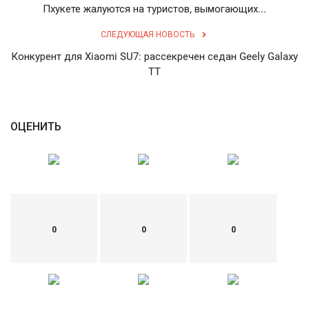
Пхукете жалуются на туристов, вымогающих...
СЛЕДУЮЩАЯ НОВОСТЬ
Конкурент для Xiaomi SU7: рассекречен седан Geely Galaxy
TT
ОЦЕНИТЬ
0
0
0