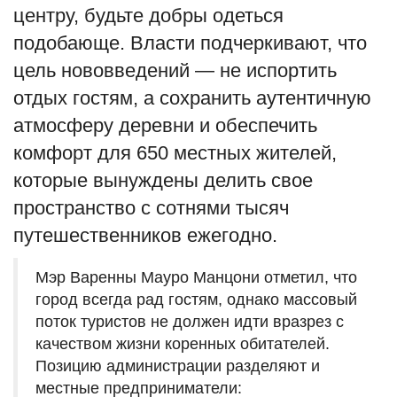
центру, будьте добры одеться
подобающе. Власти подчеркивают, что
цель нововведений — не испортить
отдых гостям, а сохранить аутентичную
атмосферу деревни и обеспечить
комфорт для 650 местных жителей,
которые вынуждены делить свое
пространство с сотнями тысяч
путешественников ежегодно.
Мэр Варенны Мауро Манцони отметил, что
город всегда рад гостям, однако массовый
поток туристов не должен идти вразрез с
качеством жизни коренных обитателей.
Позицию администрации разделяют и
местные предприниматели: