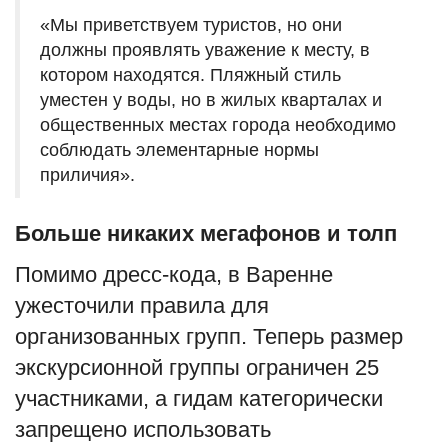
«Мы приветствуем туристов, но они
должны проявлять уважение к месту, в
котором находятся. Пляжный стиль
уместен у воды, но в жилых кварталах и
общественных местах города необходимо
соблюдать элементарные нормы
приличия».
Больше никаких мегафонов и толп
Помимо дресс-кода, в Варенне
ужесточили правила для
организованных групп. Теперь размер
экскурсионной группы ограничен 25
участниками, а гидам категорически
запрещено использовать