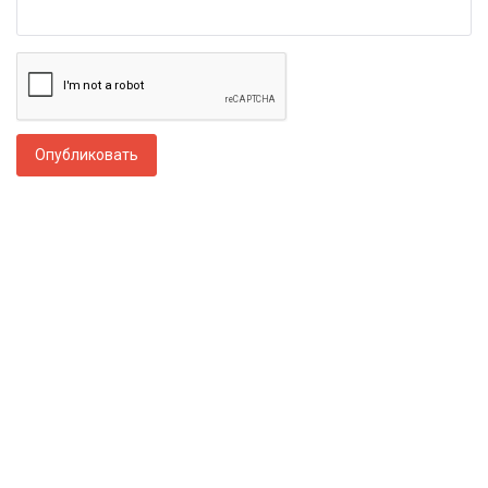
Опубликовать