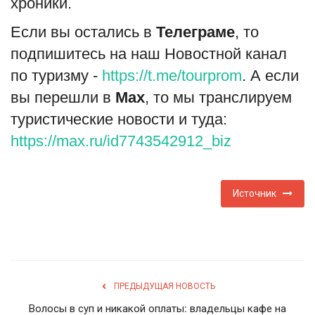
хроники.
Если вы остались в
Телеграме
, то
подпишитесь на наш Новостной канал
по туризму -
https://t.me/tourprom
. А если
вы перешли в
Мах
, то мы транслируем
туристические новости и туда:
https://max.ru/id7743542912_biz
Источник
ПРЕДЫДУЩАЯ НОВОСТЬ
Волосы в суп и никакой оплаты: владельцы кафе на