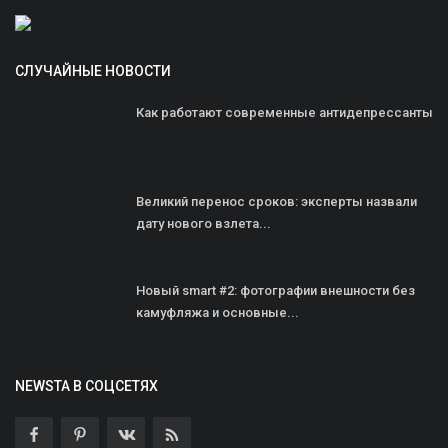
СЛУЧАЙНЫЕ НОВОСТИ
Как работают современные антидепрессанты
Великий перенос сроков: эксперты назвали
дату нового взлета...
Новый smart #2: фотографии внешности без
камуфляжа и основные...
NEWSTA В СОЦСЕТЯХ