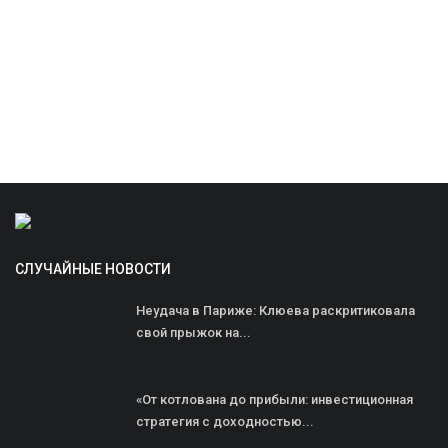
СЛУЧАЙНЫЕ НОВОСТИ
Неудача в Париже: Клюева раскритиковала
свой прыжок на...
«От котлована до прибыли: инвестиционная
стратегия с доходностью...