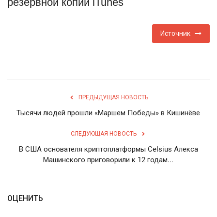
резервной копии iTunes
English
Русский
Источник
ПРЕДЫДУЩАЯ НОВОСТЬ
Тысячи людей прошли «Маршем Победы» в Кишинёве
СЛЕДУЮЩАЯ НОВОСТЬ
В США основателя криптоплатформы Celsius Алекса
Машинского приговорили к 12 годам...
ОЦЕНИТЬ