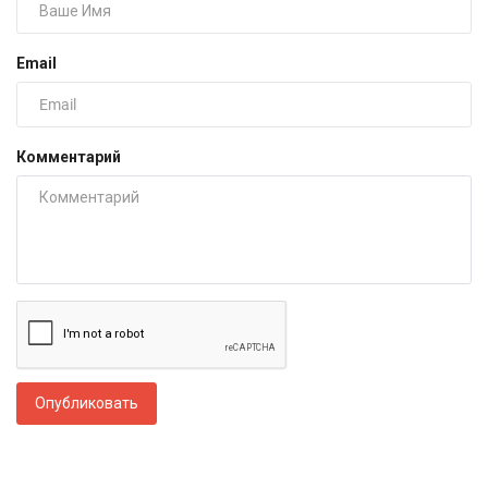
Email
Комментарий
Опубликовать