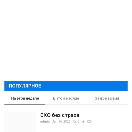
ПОПУЛЯРНОЕ
На этой неделе
В этом месяце
За все время
ЭКО без страха
admin
Jun 16, 2026
0
120