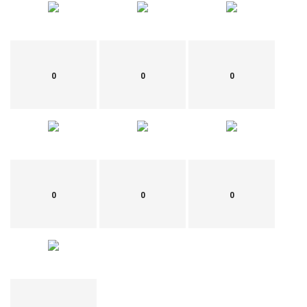
0
0
0
0
0
0