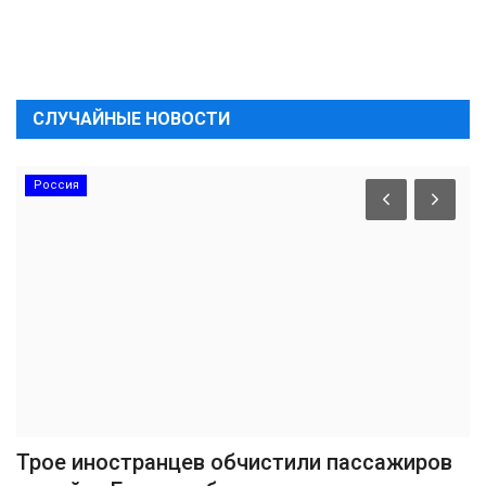
СЛУЧАЙНЫЕ НОВОСТИ
Россия
Трое иностранцев обчистили пассажиров