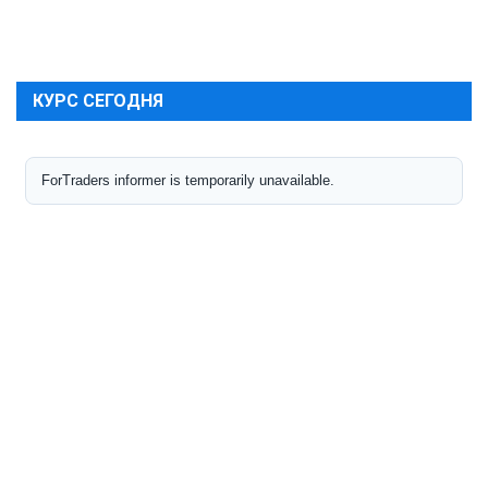
КУРС СЕГОДНЯ