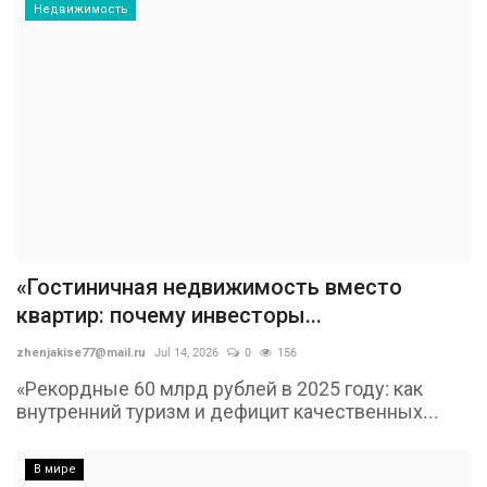
Недвижимость
«Гостиничная недвижимость вместо
квартир: почему инвесторы...
zhenjakise77@mail.ru
Jul 14, 2026
0
156
«Рекордные 60 млрд рублей в 2025 году: как
внутренний туризм и дефицит качественных...
В мире