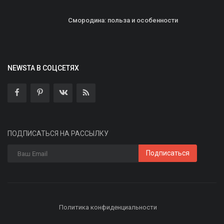
Смородина: польза и особенности
NEWSTA В СОЦСЕТЯХ
ПОДПИСАТЬСЯ НА РАССЫЛКУ
Подписаться
Политика конфиденциальности