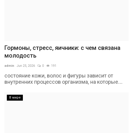
Гормоны, стресс, яичники: с чем связана
молодость
admin
Jun 25, 2026
0
191
состояние кожи, волос и фигуры зависит от
внутренних процессов организма, на которые...
В мире