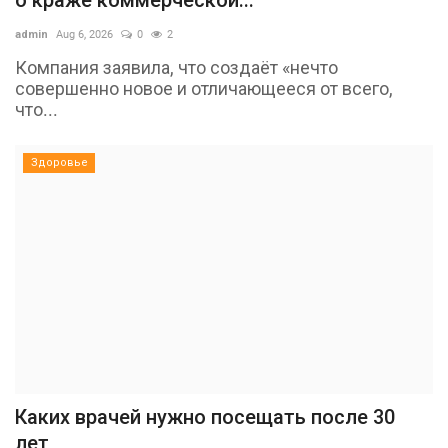
admin
Aug 6, 2026
0
2
Компания заявила, что создаёт «нечто
совершенно новое и отличающееся от всего,
что...
Здоровье
Каких врачей нужно посещать после 30
лет