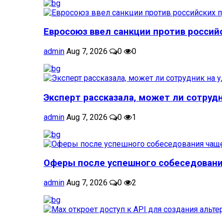
Евросоюз ввел санкции против российс
admin
Aug 7, 2026
0
0
Эксперт рассказала, может ли сотрудн
admin
Aug 7, 2026
0
1
Оферы после успешного собеседовани
admin
Aug 7, 2026
0
2