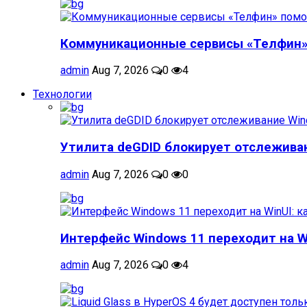
Коммуникационные сервисы «Телфин» 
admin
Aug 7, 2026
0
4
Технологии
Утилита deGDID блокирует отслеживан
admin
Aug 7, 2026
0
0
Интерфейс Windows 11 переходит на Win
admin
Aug 7, 2026
0
4