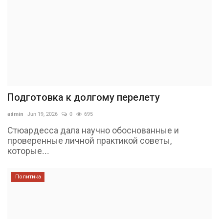
Подготовка к долгому перелету
admin
Jun 19, 2026
0
695
Стюардесса дала научно обоснованные и
проверенные личной практикой советы,
которые...
Политика