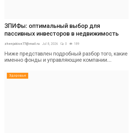
ЗПИФы: оптимальный выбор для
пассивных инвесторов в недвижимость
zhenjakise77@mail.ru
Jul 8, 2026
0
189
Ниже представлен подробный разбор того, какие
именно фонды и управляющие компании...
Здоровье