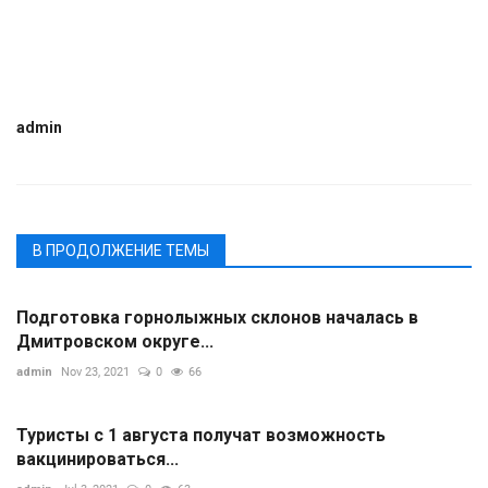
admin
В ПРОДОЛЖЕНИЕ ТЕМЫ
Подготовка горнолыжных склонов началась в
Дмитровском округе...
admin
Nov 23, 2021
0
66
Туристы с 1 августа получат возможность
вакцинироваться...