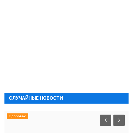
СЛУЧАЙНЫЕ НОВОСТИ
Здоровье