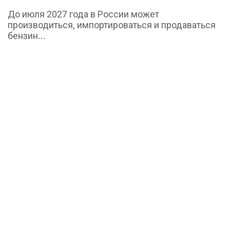
До июля 2027 года в России может
производиться, импортироваться и продаваться
бензин...