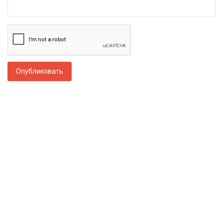
Опубликовать