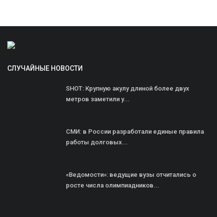
СЛУЧАЙНЫЕ НОВОСТИ
SHOT: Крупную акулу длиной более двух
метров заметили у...
СМИ: в России разработали единые правила
работы долговых...
«Ведомости»: ведущие вузы отчитались о
росте числа олимпиадников...