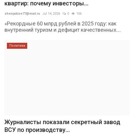
квартир: почему инвесторы...
zhenjakise77@mail.ru
Jul 14, 2026
0
156
«Рекордные 60 млрд рублей в 2025 году: как
внутренний туризм и дефицит качественных...
Политика
Журналисты показали секретный завод
ВСУ по производству...