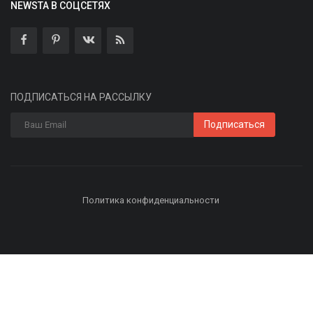
NEWSTA В СОЦСЕТЯХ
ПОДПИСАТЬСЯ НА РАССЫЛКУ
Подписаться
Политика конфиденциальности