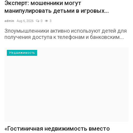
Эксперт: мошенники могут
манипулировать детьми в игровых...
admin
Aug 6, 2026
0
3
Злоумышленники активно используют детей для
получения доступа к телефонам и банковским...
Недвижимость
«Гостиничная недвижимость вместо