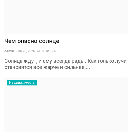
Чем опасно солнце
admin
Jun 23, 2026
0
686
Солнца ждут, и ему всегда рады. Как только лучи
становятся все жарче и сильнее,...
Недвижимость