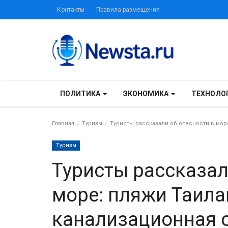
Контакты
Правила размещения
ПОЛИТИКА
ЭКОНОМИКА
ТЕХНОЛО
Главная
Туризм
Туристы рассказали об опасности в мор
Туризм
Туристы рассказал
море: пляжи Таила
канализационная 