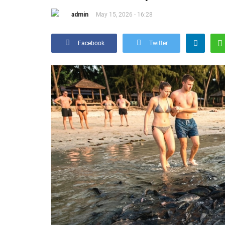
admin
May 15, 2026 - 16:28
Facebook
Twitter