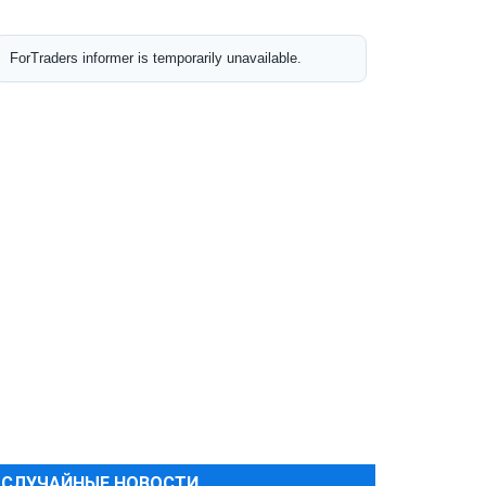
СЛУЧАЙНЫЕ НОВОСТИ