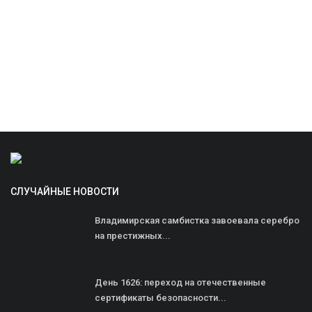
СЛУЧАЙНЫЕ НОВОСТИ
Владимирская самбистка завоевала серебро
на престижных...
День 1626: переход на отечественные
сертификаты безопасности...