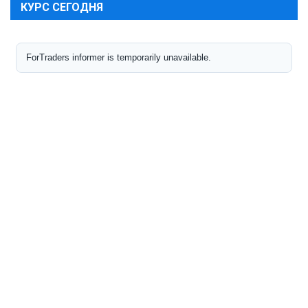
КУРС СЕГОДНЯ