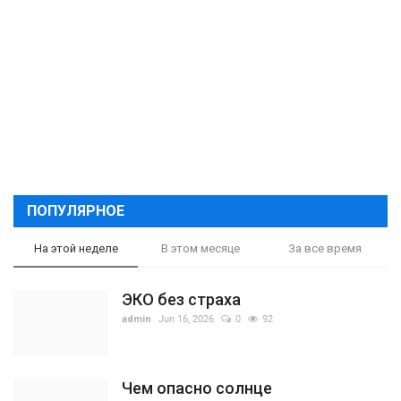
ПОПУЛЯРНОЕ
На этой неделе
В этом месяце
За все время
ЭКО без страха
admin
Jun 16, 2026
0
92
Чем опасно солнце