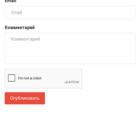
Email
Комментарий
Опубликовать