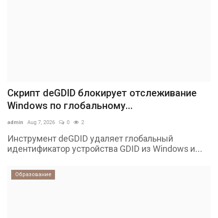
Скрипт deGDID блокирует отслеживание
Windows по глобальному...
admin
Aug 7, 2026
0
2
Инструмент deGDID удаляет глобальный
идентификатор устройства GDID из Windows и...
Образование