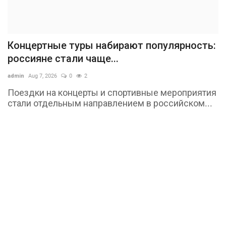
Концертные туры набирают популярность:
россияне стали чаще...
admin
Aug 7, 2026
0
2
Поездки на концерты и спортивные мероприятия
стали отдельным направлением в российском...