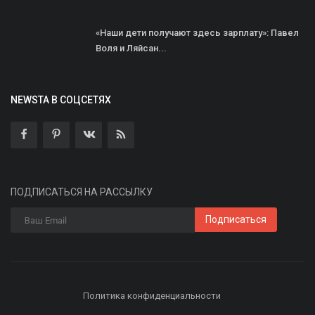
«Наши дети получают здесь зарплату»: Павел
Воля и Ляйсан...
NEWSTA В СОЦСЕТЯХ
ПОДПИСАТЬСЯ НА РАССЫЛКУ
Подписаться
Политика конфиденциальности