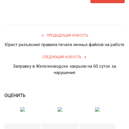
English
Русский
ПРЕДЫДУЩАЯ НОВОСТЬ
Юрист разъяснил правила печати личных файлов на работе
СЛЕДУЮЩАЯ НОВОСТЬ
Заправку в Железноводске закрыли на 60 суток за
нарушения
ОЦЕНИТЬ