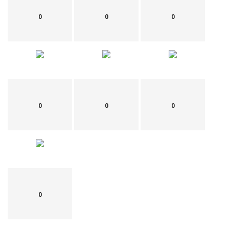
0
0
0
0
0
0
0