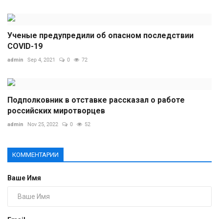
Ученые предупредили об опасном последствии
COVID-19
admin
Sep 4, 2021
0
72
Подполковник в отставке рассказал о работе
российских миротворцев
admin
Nov 25, 2022
0
52
КОММЕНТАРИИ
Ваше Имя