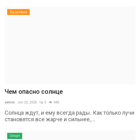
Здоровье
Чем опасно солнце
admin
Jun 23, 2026
0
686
Солнца ждут, и ему всегда рады. Как только лучи
становятся все жарче и сильнее,...
Спорт