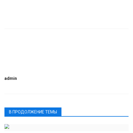
admin
В ПРОДОЛЖЕНИЕ ТЕМЫ