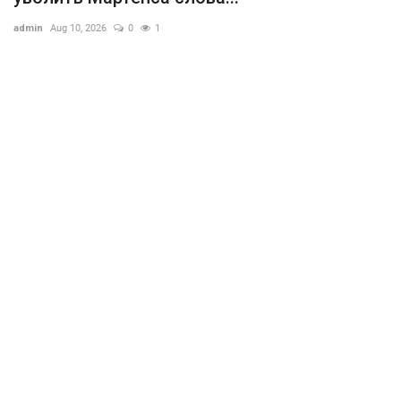
admin
Aug 10, 2026
0
1