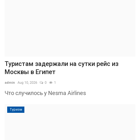
Туристам задержали на сутки рейс из
Москвы в Египет
admin
Aug 10, 2026
0
1
Что случилось у Nesma Airlines
Туризм