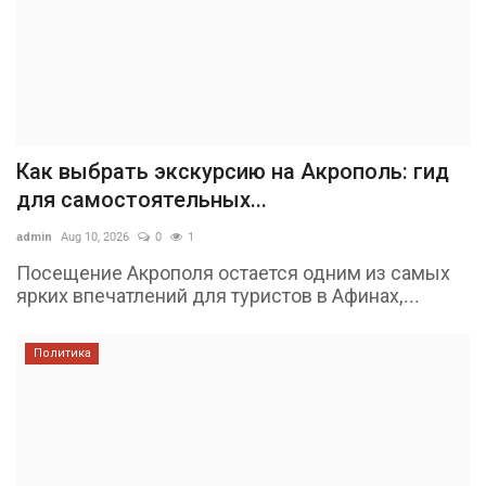
Как выбрать экскурсию на Акрополь: гид
для самостоятельных...
admin
Aug 10, 2026
0
1
Посещение Акрополя остается одним из самых
ярких впечатлений для туристов в Афинах,...
Политика