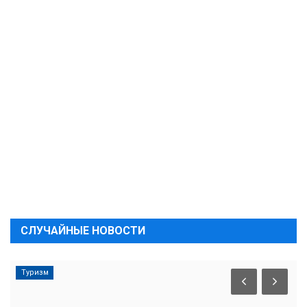
СЛУЧАЙНЫЕ НОВОСТИ
Туризм