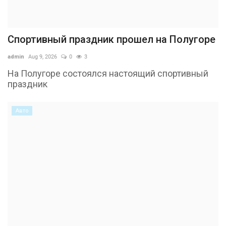
Спортивный праздник прошел на Полугоре
admin
Aug 9, 2026
0
3
На Полугоре состоялся настоящий спортивный
праздник
Авто