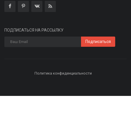
ПОДПИСАТЬСЯ НА РАССЫЛКУ
Подписаться
Политика конфиденциальности