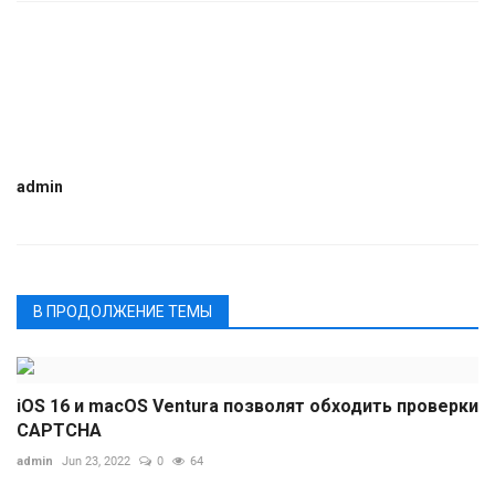
admin
В ПРОДОЛЖЕНИЕ ТЕМЫ
iOS 16 и macOS Ventura позволят обходить проверки
CAPTCHA
admin
Jun 23, 2022
0
64