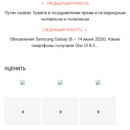
ПРЕДЫДУЩАЯ НОВОСТЬ
English
Русский
Путин назвал Трампа в поздравлении ярким и незаурядным
человеком и политиком
СЛЕДУЮЩАЯ НОВОСТЬ
Обновления Samsung Galaxy (8 – 14 июня 2026): Какие
смартфоны получили One UI 8.5...
ОЦЕНИТЬ
0
0
0