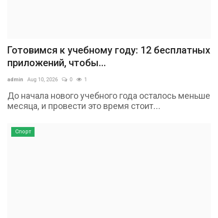
Готовимся к учебному году: 12 бесплатных
приложений, чтобы...
admin
Aug 10, 2026
0
1
До начала нового учебного года осталось меньше
месяца, и провести это время стоит...
Спорт