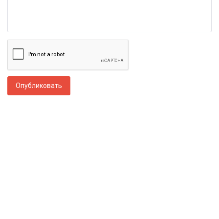
Опубликовать