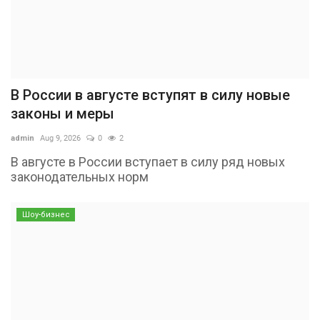
В России в августе вступят в силу новые
законы и меры
admin
Aug 9, 2026
0
2
В августе в России вступает в силу ряд новых
законодательных норм
Шоу-бизнес