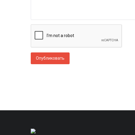
Опубликовать