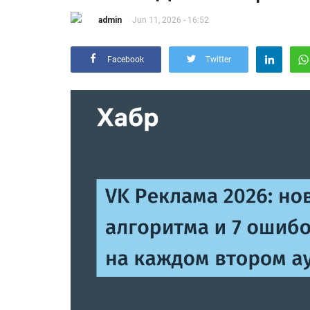
admin
Jun 11, 2026 - 16:52
Facebook
Twitter