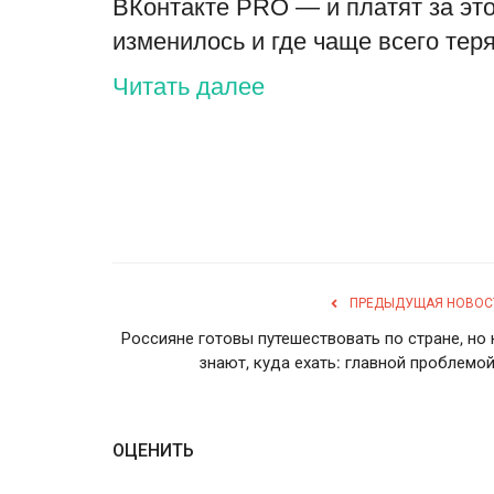
ВКонтакте PRO — и платят за эт
изменилось и где чаще всего тер
Читать далее
ПРЕДЫДУЩАЯ НОВОС
Россияне готовы путешествовать по стране, но 
знают, куда ехать: главной проблемой.
ОЦЕНИТЬ