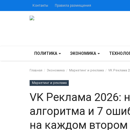
Контакты
Правила размещения
ПОЛИТИКА
ЭКОНОМИКА
ТЕХНОЛО
Главная
Экономика
Маркетинг и реклама
VK Реклама 2
Маркетинг и реклама
VK Реклама 2026: 
алгоритма и 7 оши
на каждом втором 