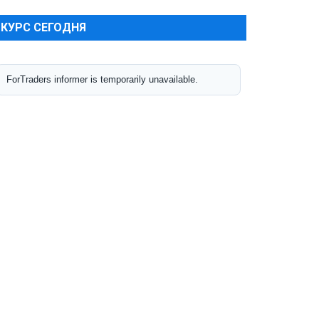
КУРС СЕГОДНЯ