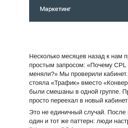
Несколько месяцев назад к нам 
простым запросом: «Почему CPL в
меняли?» Мы проверили кабинет.
стояла «Трафик» вместо «Конвер
были смешаны в одной группе. 
просто переехал в новый кабинет 
Это не единичный случай. После
один и тот же паттерн: люди нас